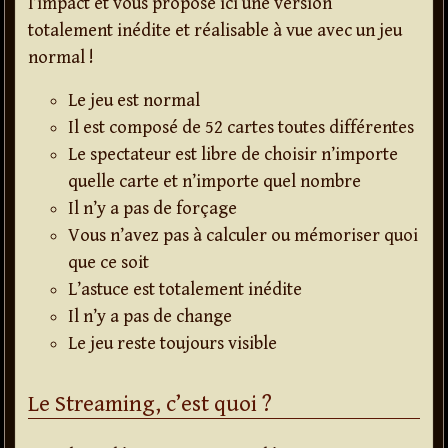
l’impact et vous propose ici une version
totalement inédite et réalisable à vue avec un jeu
normal !
Le jeu est normal
Il est composé de 52 cartes toutes différentes
Le spectateur est libre de choisir n’importe
quelle carte et n’importe quel nombre
Il n’y a pas de forçage
Vous n’avez pas à calculer ou mémoriser quoi
que ce soit
L’astuce est totalement inédite
Il n’y a pas de change
Le jeu reste toujours visible
Le Streaming, c’est quoi ?