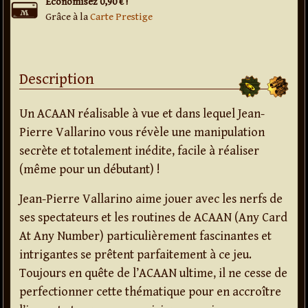
Économisez 0,90 € !
Grâce à la
Carte Prestige
Description
Un ACAAN réalisable à vue et dans lequel Jean-
Pierre Vallarino vous révèle une manipulation
secrète et totalement inédite, facile à réaliser
(même pour un débutant) !
Jean-Pierre Vallarino aime jouer avec les nerfs de
ses spectateurs et les routines de ACAAN (Any Card
At Any Number) particulièrement fascinantes et
intrigantes se prêtent parfaitement à ce jeu.
Toujours en quête de l’ACAAN ultime, il ne cesse de
perfectionner cette thématique pour en accroître