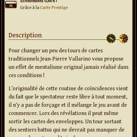
Économisez 0,60 € !
Grâce à la
Carte Prestige
Description
Pour changer un peu des tours de cartes
traditionnels Jean-Pierre Vallarino vous propose
un effet de mentalisme original jamais réalisé dans
ces conditions !
L’originalité de cette routine de coïncidences vient
du fait que le spectateur reste libre à tout moment,
il n’y a pas de forçage et il mélange le jeu avant de
commencer. Lors des révélations il peut même
sortir les cartes des enveloppes. Un tour sortant
des sentiers battus qui ne devrait pas manquer de