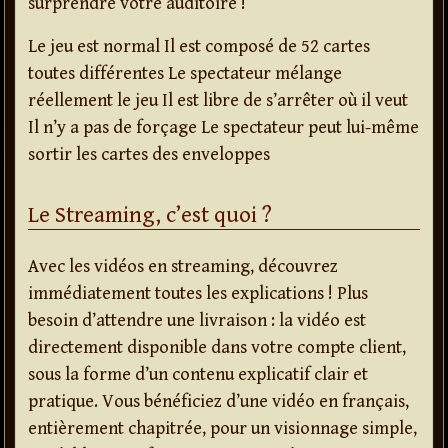
surprendre votre auditoire !
Le jeu est normal Il est composé de 52 cartes
toutes différentes Le spectateur mélange
réellement le jeu Il est libre de s’arrêter où il veut
Il n’y a pas de forçage Le spectateur peut lui-même
sortir les cartes des enveloppes
Le Streaming, c’est quoi ?
Avec les vidéos en streaming, découvrez
immédiatement toutes les explications ! Plus
besoin d’attendre une livraison : la vidéo est
directement disponible dans votre compte client,
sous la forme d’un contenu explicatif clair et
pratique. Vous bénéficiez d’une vidéo en français,
entièrement chapitrée, pour un visionnage simple,