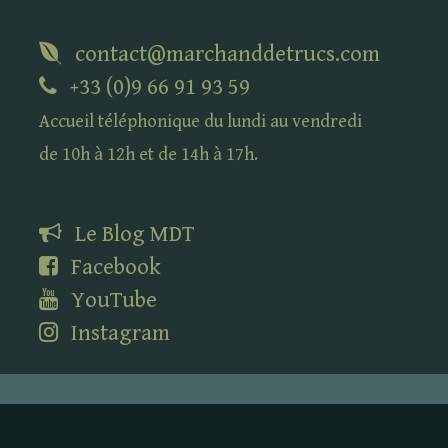
contact@marchanddetrucs.com
+33 (0)9 66 91 93 59
Accueil téléphonique du lundi au vendredi
de 10h à 12h et de 14h à 17h.
Le Blog
MDT
Facebook
YouTube
Instagram