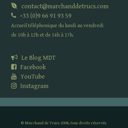
contact@marchanddetrucs.com
+33 (0)9 66 91 93 59
Accueil téléphonique du lundi au vendredi
de 10h à 12h et de 14h à 17h.
Le Blog
MDT
Facebook
YouTube
Instagram
©
Marchand de Trucs 2008, tous droits réservés.