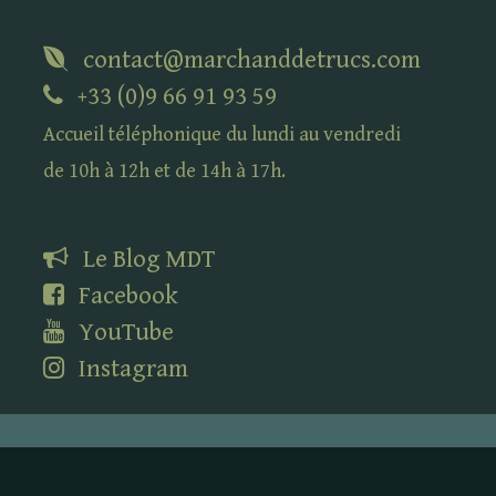
contact@marchanddetrucs.com
+33 (0)9 66 91 93 59
Accueil téléphonique du lundi au vendredi
de 10h à 12h et de 14h à 17h.
Le Blog
MDT
Facebook
YouTube
Instagram