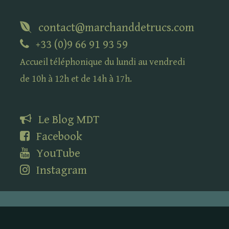
contact@marchanddetrucs.com
+33 (0)9 66 91 93 59
Accueil téléphonique du lundi au vendredi
de 10h à 12h et de 14h à 17h.
Le Blog
MDT
Facebook
YouTube
Instagram