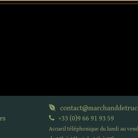
contact@marchanddetruc
es
+33 (0)9 66 91 93 59
Accueil téléphonique du lundi au ven