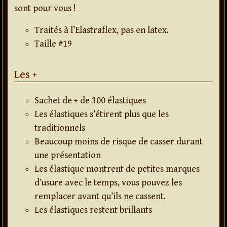
sont pour vous !
Traités à l’Elastraflex, pas en latex.
Taille #19
Les +
Sachet de + de 300 élastiques
Les élastiques s’étirent plus que les
traditionnels
Beaucoup moins de risque de casser durant
une présentation
Les élastique montrent de petites marques
d’usure avec le temps, vous pouvez les
remplacer avant qu’ils ne cassent.
Les élastiques restent brillants