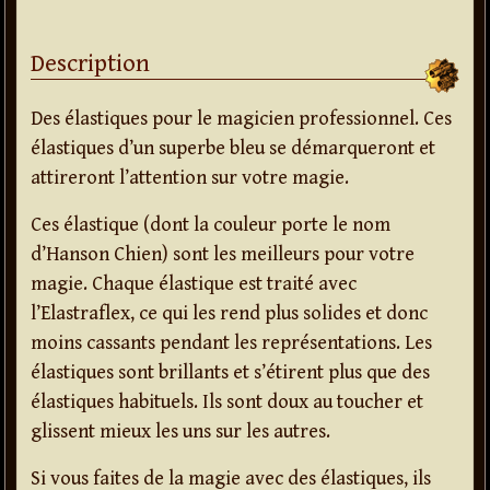
Description
Des élastiques pour le magicien professionnel. Ces
élastiques d’un superbe bleu se démarqueront et
attireront l’attention sur votre magie.
Ces élastique (dont la couleur porte le nom
d’Hanson Chien) sont les meilleurs pour votre
magie. Chaque élastique est traité avec
l’Elastraflex, ce qui les rend plus solides et donc
moins cassants pendant les représentations. Les
élastiques sont brillants et s’étirent plus que des
élastiques habituels. Ils sont doux au toucher et
glissent mieux les uns sur les autres.
Si vous faites de la magie avec des élastiques, ils