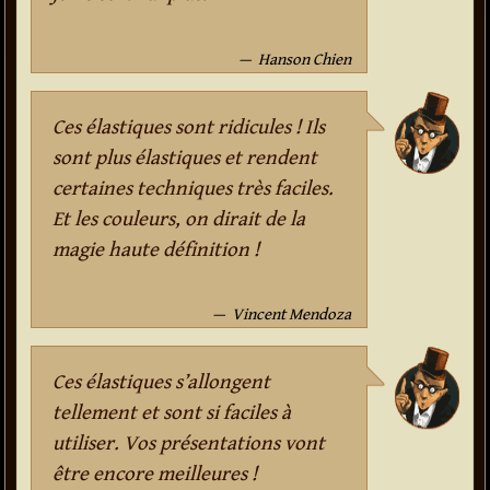
Hanson Chien
Ces élastiques sont ridicules ! Ils
sont plus élastiques et rendent
certaines techniques très faciles.
Et les couleurs, on dirait de la
magie haute définition !
Vincent Mendoza
Ces élastiques s’allongent
tellement et sont si faciles à
utiliser. Vos présentations vont
être encore meilleures !