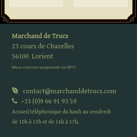
Marchand de Trucs
23 cours de Chazelles
56100
Lorient
(Nous reçevons uniquement sur
RDV
)
contact@marchanddetrucs.com
+33 (0)9 66 91 93 59
Accueil téléphonique du lundi au vendredi
de 10h à 12h et de 14h à 17h.