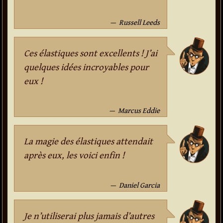
Russell Leeds
Ces élastiques sont excellents ! J’ai
quelques idées incroyables pour
eux !
Marcus Eddie
La magie des élastiques attendait
après eux, les voici enfin !
Daniel Garcia
Je n’utiliserai plus jamais d’autres