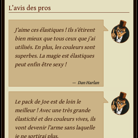
L’avis des pros
J’aime ces élastiques ! Ils s’étirent
bien mieux que tous ceux que j’ai
utilisés. En plus, les couleurs sont
superbes. La magie est élastiques
peut enfin être sexy !
Dan Harlan
Le pack de Joe est de loin le
meilleur ! Avec une très grande
élasticité et des couleurs vives, ils
vont devenir l’arme sans laquelle
je ne sortirai plus.