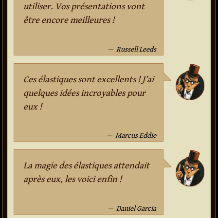
utiliser. Vos présentations vont
être encore meilleures !
Russell Leeds
Ces élastiques sont excellents ! J’ai
quelques idées incroyables pour
eux !
Marcus Eddie
La magie des élastiques attendait
après eux, les voici enfin !
Daniel Garcia