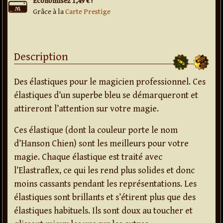
Économisez 1,49 € !
Grâce à la
Carte Prestige
Description
Des élastiques pour le magicien professionnel. Ces
élastiques d’un superbe bleu se démarqueront et
attireront l’attention sur votre magie.
Ces élastique (dont la couleur porte le nom
d’Hanson Chien) sont les meilleurs pour votre
magie. Chaque élastique est traité avec
l’Elastraflex, ce qui les rend plus solides et donc
moins cassants pendant les représentations. Les
élastiques sont brillants et s’étirent plus que des
élastiques habituels. Ils sont doux au toucher et