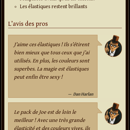
Les élastiques restent brillants
L’avis des pros
J’aime ces élastiques ! Ils s’étirent
bien mieux que tous ceux que j’ai
utilisés. En plus, les couleurs sont
superbes. La magie est élastiques
peut enfin être sexy !
Dan Harlan
Le pack de Joe est de loin le
meilleur ! Avec une très grande
élasticité et des couleurs vives, ils