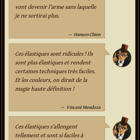
vont devenir l’arme sans laquelle
je ne sortirai plus.
Hanson Chien
Ces élastiques sont ridicules ! Ils
sont plus élastiques et rendent
certaines techniques très faciles.
Et les couleurs, on dirait de la
magie haute définition !
Vincent Mendoza
Ces élastiques s’allongent
tellement et sont si faciles à