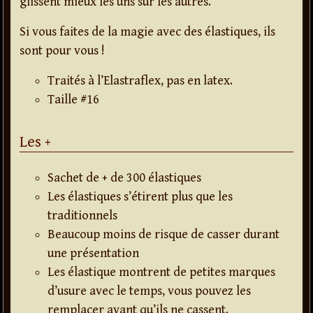
glissent mieux les uns sur les autres.
Si vous faites de la magie avec des élastiques, ils
sont pour vous !
Traités à l’Elastraflex, pas en latex.
Taille #16
Les +
Sachet de + de 300 élastiques
Les élastiques s’étirent plus que les
traditionnels
Beaucoup moins de risque de casser durant
une présentation
Les élastique montrent de petites marques
d’usure avec le temps, vous pouvez les
remplacer avant qu’ils ne cassent.