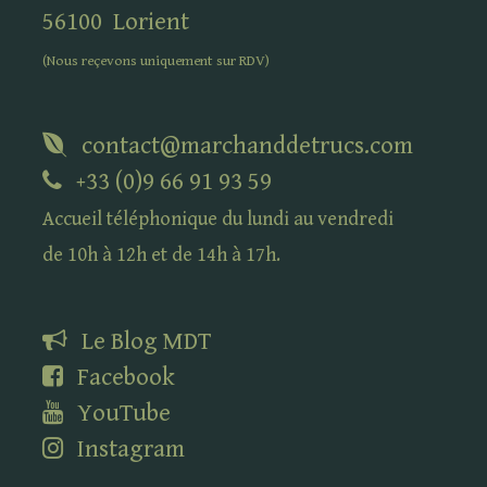
56100
Lorient
(Nous reçevons uniquement sur
RDV
)
contact@marchanddetrucs.com
+33 (0)9 66 91 93 59
Accueil téléphonique du lundi au vendredi
de 10h à 12h et de 14h à 17h.
Le Blog
MDT
Facebook
YouTube
Instagram