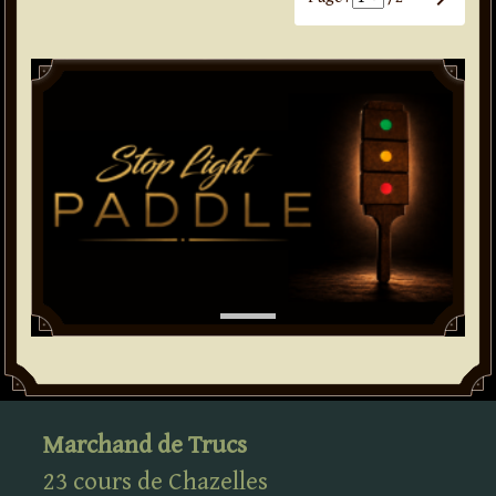
Paddle
Marchand de Trucs
23 cours de Chazelles