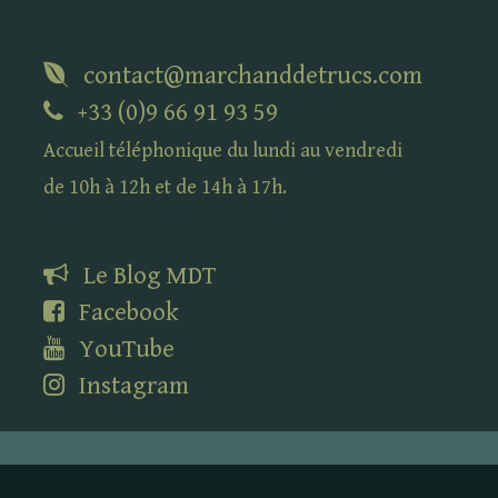
contact@marchanddetrucs.com
+33 (0)9 66 91 93 59
Accueil téléphonique du lundi au vendredi
de 10h à 12h et de 14h à 17h.
Le Blog
MDT
Facebook
YouTube
Instagram