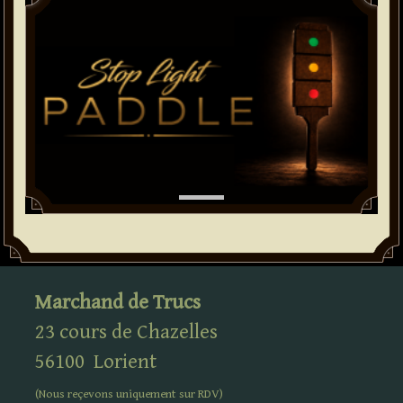
Marchand de Trucs
23 cours de Chazelles
56100
Lorient
(Nous reçevons uniquement sur
RDV
)