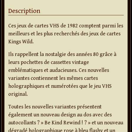
Description
Ces jeux de cartes VHS de 1982 comptent parmi les
meilleurs et les plus recherchés des jeux de cartes
Kings Wild.
Ils rappellent la nostalgie des années 80 grâce à
leurs pochettes de cassettes vintage
emblématiques et audacieuses. Ces nouvelles
variantes contiennent les mêmes cartes
holographiques et numérotées que le jeu VHS
original.
Toutes les nouvelles variantes présentent
également un nouveau design au dos avec des
autocollants ? » Be Kind Rewind ! ? » et un nouveau
dégradé holographique rose à bleu flashy et un