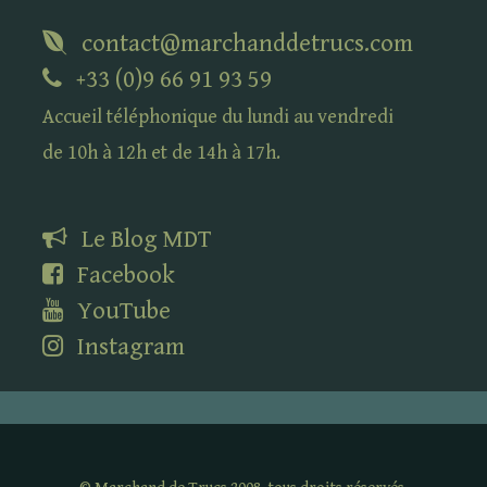
contact@marchanddetrucs.com
+33 (0)9 66 91 93 59
Accueil téléphonique du lundi au vendredi
de 10h à 12h et de 14h à 17h.
Le Blog
MDT
Facebook
YouTube
Instagram