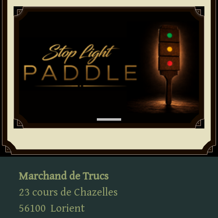
Paddle
Marchand de Trucs
23 cours de Chazelles
56100
Lorient