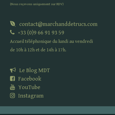
(Nous reçevons uniquement sur
RDV
)
contact@marchanddetrucs.com
+33 (0)9 66 91 93 59
Accueil téléphonique du lundi au vendredi
de 10h à 12h et de 14h à 17h.
Le Blog
MDT
Facebook
YouTube
Instagram