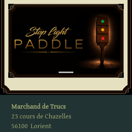
Paddle
Marchand de Trucs
23 cours de Chazelles
56100
Lorient