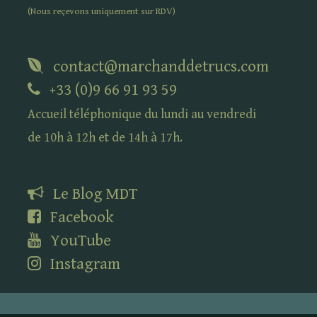
(Nous reçevons uniquement sur
RDV
)
contact@marchanddetrucs.com
+33 (0)9 66 91 93 59
Accueil téléphonique du lundi au vendredi
de 10h à 12h et de 14h à 17h.
Le Blog
MDT
Facebook
YouTube
Instagram