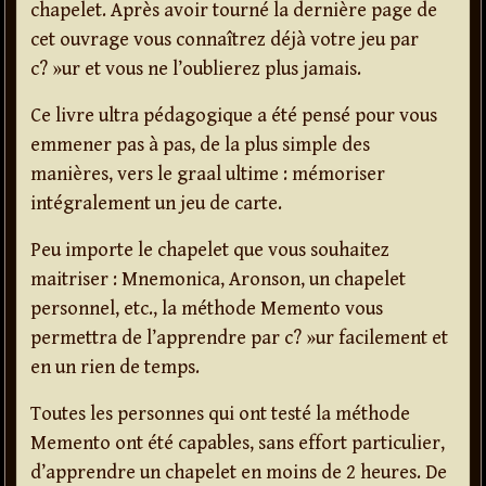
chapelet. Après avoir tourné la dernière page de
cet ouvrage vous connaîtrez déjà votre jeu par
c? »ur et vous ne l’oublierez plus jamais.
Ce livre ultra pédagogique a été pensé pour vous
emmener pas à pas, de la plus simple des
manières, vers le graal ultime : mémoriser
intégralement un jeu de carte.
Peu importe le chapelet que vous souhaitez
maitriser : Mnemonica, Aronson, un chapelet
personnel, etc., la méthode Memento vous
permettra de l’apprendre par c? »ur facilement et
en un rien de temps.
Toutes les personnes qui ont testé la méthode
Memento ont été capables, sans effort particulier,
d’apprendre un chapelet en moins de 2 heures. De