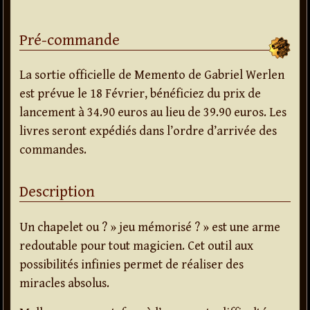
Pré-commande
La sortie officielle de Memento de Gabriel Werlen
est prévue le 18 Février, bénéficiez du prix de
lancement à 34.90 euros au lieu de 39.90 euros. Les
livres seront expédiés dans l’ordre d’arrivée des
commandes.
Description
Un chapelet ou ? » jeu mémorisé ? » est une arme
redoutable pour tout magicien. Cet outil aux
possibilités infinies permet de réaliser des
miracles absolus.