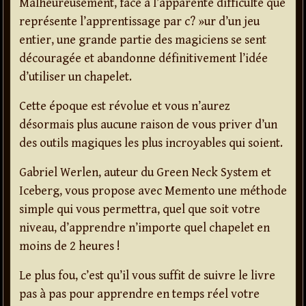
Malheureusement, face à l’apparente difficulté que
représente l’apprentissage par c? »ur d’un jeu
entier, une grande partie des magiciens se sent
découragée et abandonne définitivement l’idée
d’utiliser un chapelet.
Cette époque est révolue et vous n’aurez
désormais plus aucune raison de vous priver d’un
des outils magiques les plus incroyables qui soient.
Gabriel Werlen, auteur du Green Neck System et
Iceberg, vous propose avec Memento une méthode
simple qui vous permettra, quel que soit votre
niveau, d’apprendre n’importe quel chapelet en
moins de 2 heures !
Le plus fou, c’est qu’il vous suffit de suivre le livre
pas à pas pour apprendre en temps réel votre