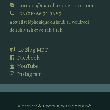
contact@marchanddetrucs.com
+33 (0)9 66 91 93 59
Accueil téléphonique du lundi au vendredi
de 10h à 12h et de 14h à 17h.
Le Blog
MDT
Facebook
YouTube
Instagram
©
Marchand de Trucs 2008, tous droits réservés.