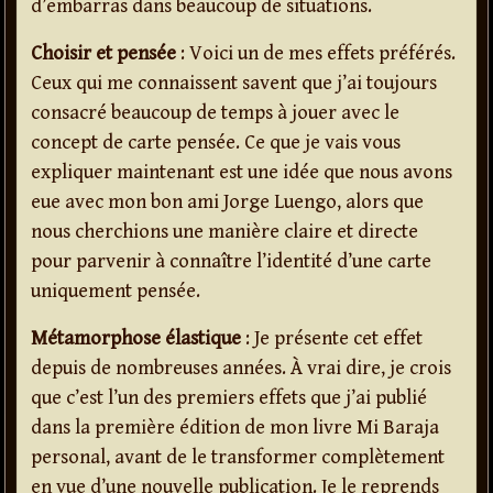
d’embarras dans beaucoup de situations.
Choisir et pensée
: Voici un de mes effets préférés.
Ceux qui me connaissent savent que j’ai toujours
consacré beaucoup de temps à jouer avec le
concept de carte pensée. Ce que je vais vous
expliquer maintenant est une idée que nous avons
eue avec mon bon ami Jorge Luengo, alors que
nous cherchions une manière claire et directe
pour parvenir à connaître l’identité d’une carte
uniquement pensée.
Métamorphose élastique
: Je présente cet effet
depuis de nombreuses années. À vrai dire, je crois
que c’est l’un des premiers effets que j’ai publié
dans la première édition de mon livre Mi Baraja
personal, avant de le transformer complètement
en vue d’une nouvelle publication. Je le reprends