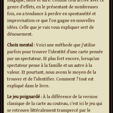
magique, nette et sûre. Comme cela arrive avec ce
genre d’effets, en le présentant de nombreuses
fois, on a tendance à perdre en spontanéité et
improvisation ce que l’on gagne en nouvelles
idées. Celle que je vais vous expliquer sert de
dénouement.
Choix mental
: Voici une méthode que j’utilise
parfois pour trouver l’identité d’une carte pensée
par un spectateur. Et plus fort encore, lorsqu’un
spectateur pense à la famille et un autre à la
valeur. Et pourtant, nous avons le moyen de la
trouver et de l’identifier. Comment ? tout est
expliqué dans le livre.
Le jeu poignardé
: À la différence de la version
classique de la carte au couteau, c’est ici le jeu qui
se retrouve littéralement transpercé par le