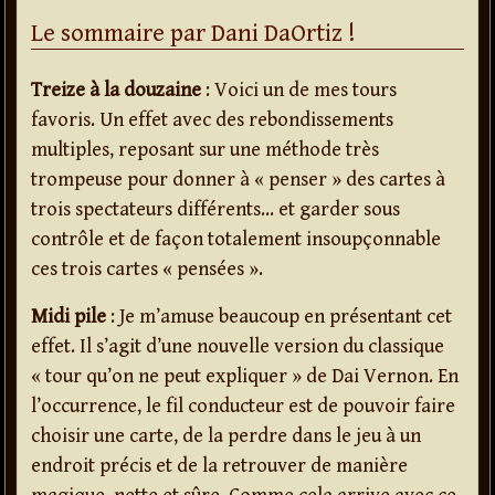
Le sommaire par Dani DaOrtiz !
Treize à la douzaine
: Voici un de mes tours
favoris. Un effet avec des rebondissements
multiples, reposant sur une méthode très
trompeuse pour donner à « penser » des cartes à
trois spectateurs différents… et garder sous
contrôle et de façon totalement insoupçonnable
ces trois cartes « pensées ».
Midi pile
: Je m’amuse beaucoup en présentant cet
effet. Il s’agit d’une nouvelle version du classique
« tour qu’on ne peut expliquer » de Dai Vernon. En
l’occurrence, le fil conducteur est de pouvoir faire
choisir une carte, de la perdre dans le jeu à un
endroit précis et de la retrouver de manière