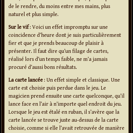
de le rendre, du moins entre mes mains, plus
naturel et plus simple.
Sur le vif
: Voici un effet impromptu sur une
coincidence d’heure dont je suis particulièrement
fier et que je prends beaucoup de plaisir à
présenter. Il faut dire qu’un filage de cartes,
réalisé lors d’un temps faible, ne m’a jamais
procuré d’aussi bons résultats.
La carte lancée
: Un effet simple et classique. Une
carte est choisie puis perdue dans le jeu. Le
magicien prend ensuite une carte quelconque, qu’il
lance face en l’air à n’importe quel endroit du jeu.
Lorsque le jeu est étalé en ruban, il s’avère que la
carte lancée se trouve juste au-dessus de la carte
choisie, comme si elle l’avait retrouvée de manière