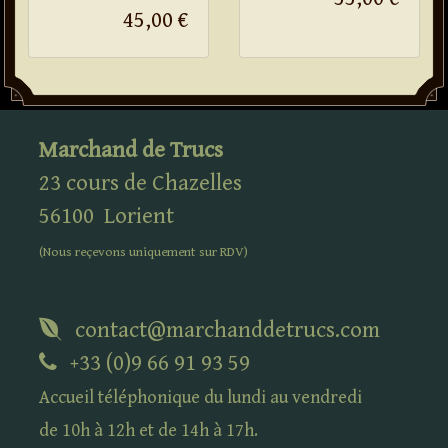
45,00 €
Marchand de Trucs
23 cours de Chazelles
56100
Lorient
(Nous reçevons uniquement sur
RDV
)
contact@marchanddetrucs.com
+33 (0)9 66 91 93 59
Accueil téléphonique du lundi au vendredi
de 10h à 12h et de 14h à 17h.