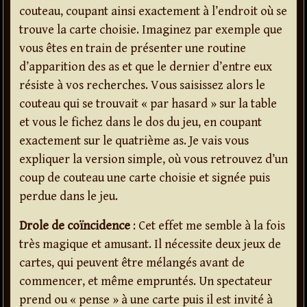
couteau, coupant ainsi exactement à l’endroit où se
trouve la carte choisie. Imaginez par exemple que
vous êtes en train de présenter une routine
d’apparition des as et que le dernier d’entre eux
résiste à vos recherches. Vous saisissez alors le
couteau qui se trouvait « par hasard » sur la table
et vous le fichez dans le dos du jeu, en coupant
exactement sur le quatrième as. Je vais vous
expliquer la version simple, où vous retrouvez d’un
coup de couteau une carte choisie et signée puis
perdue dans le jeu.
Drole de coïncidence
: Cet effet me semble à la fois
très magique et amusant. Il nécessite deux jeux de
cartes, qui peuvent être mélangés avant de
commencer, et même empruntés. Un spectateur
prend ou « pense » à une carte puis il est invité à