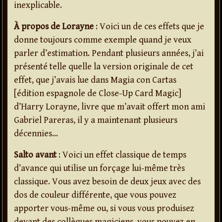
inexplicable.
À propos de Lorayne
: Voici un de ces effets que je
donne toujours comme exemple quand je veux
parler d’estimation. Pendant plusieurs années, j’ai
présenté telle quelle la version originale de cet
effet, que j’avais lue dans Magia con Cartas
[édition espagnole de Close-Up Card Magic]
d’Harry Lorayne, livre que m’avait offert mon ami
Gabriel Pareras, il y a maintenant plusieurs
décennies…
Salto avant
: Voici un effet classique de temps
d’avance qui utilise un forçage lui-même très
classique. Vous avez besoin de deux jeux avec des
dos de couleur différente, que vous pouvez
apporter vous-même ou, si vous vous produisez
devant des collègues magiciens, vous pouvez en