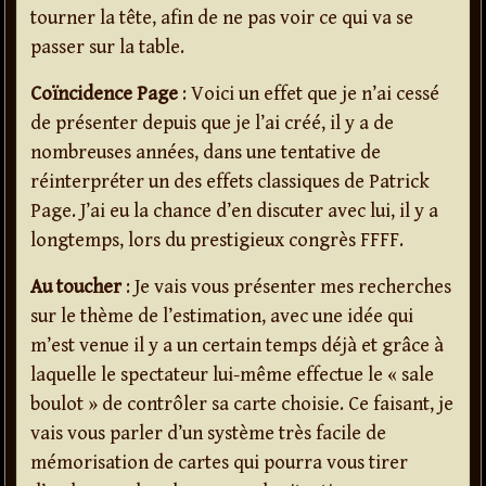
tourner la tête, afin de ne pas voir ce qui va se
passer sur la table.
Coïncidence Page
: Voici un effet que je n’ai cessé
de présenter depuis que je l’ai créé, il y a de
nombreuses années, dans une tentative de
réinterpréter un des effets classiques de Patrick
Page. J’ai eu la chance d’en discuter avec lui, il y a
longtemps, lors du prestigieux congrès FFFF.
Au toucher
: Je vais vous présenter mes recherches
sur le thème de l’estimation, avec une idée qui
m’est venue il y a un certain temps déjà et grâce à
laquelle le spectateur lui-même effectue le « sale
boulot » de contrôler sa carte choisie. Ce faisant, je
vais vous parler d’un système très facile de
mémorisation de cartes qui pourra vous tirer