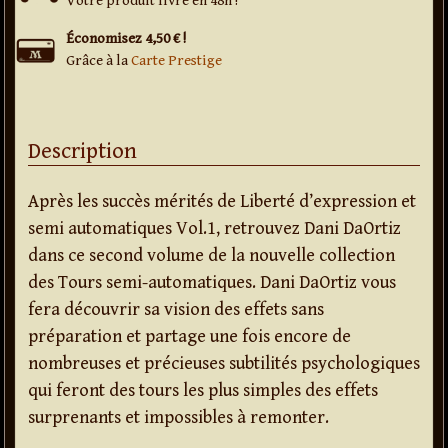
Votre produit livré en 48h !
Économisez 4,50 € !
Grâce à la
Carte Prestige
Description
Après les succès mérités de Liberté d’expression et
semi automatiques Vol.1, retrouvez Dani DaOrtiz
dans ce second volume de la nouvelle collection
des Tours semi-automatiques. Dani DaOrtiz vous
fera découvrir sa vision des effets sans
préparation et partage une fois encore de
nombreuses et précieuses subtilités psychologiques
qui feront des tours les plus simples des effets
surprenants et impossibles à remonter.