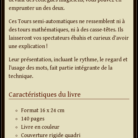
emprunter un des deux.
Ces Tours semi-automatiques ne ressemblent ni à
des tours mathématiques, ni à des casse-têtes. Ils
laisseront vos spectateurs ébahis et curieux d’avoir
une explication !
Leur présentation, incluant le rythme, le regard et
l’usage des mots, fait partie intégrante de la
technique.
Caractéristiques du livre
Format 16 x 24 cm
140 pages
Livre en couleur
Couverture rigide quadri