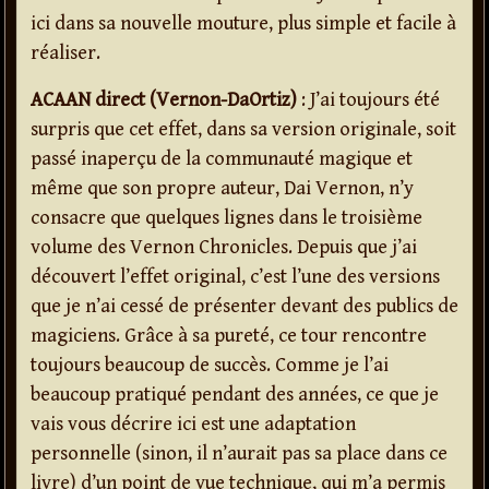
ici dans sa nouvelle mouture, plus simple et facile à
réaliser.
ACAAN direct (Vernon-DaOrtiz)
: J’ai toujours été
surpris que cet effet, dans sa version originale, soit
passé inaperçu de la communauté magique et
même que son propre auteur, Dai Vernon, n’y
consacre que quelques lignes dans le troisième
volume des Vernon Chronicles. Depuis que j’ai
découvert l’effet original, c’est l’une des versions
que je n’ai cessé de présenter devant des publics de
magiciens. Grâce à sa pureté, ce tour rencontre
toujours beaucoup de succès. Comme je l’ai
beaucoup pratiqué pendant des années, ce que je
vais vous décrire ici est une adaptation
personnelle (sinon, il n’aurait pas sa place dans ce
livre) d’un point de vue technique, qui m’a permis