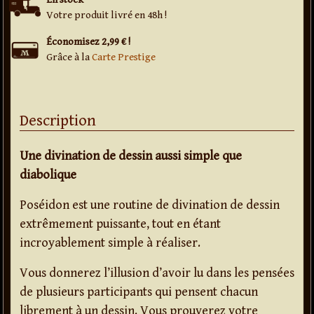
Votre produit livré en 48h !
Économisez 2,99 € !
Grâce à la
Carte Prestige
Description
Une divination de dessin aussi simple que
diabolique
Poséidon est une routine de divination de dessin
extrêmement puissante, tout en étant
incroyablement simple à réaliser.
Vous donnerez l’illusion d’avoir lu dans les pensées
de plusieurs participants qui pensent chacun
librement à un dessin. Vous prouverez votre