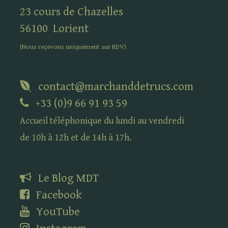
23 cours de Chazelles
56100
Lorient
(Nous reçevons uniquement sur
RDV
)
contact@marchanddetrucs.com
+33 (0)9 66 91 93 59
Accueil téléphonique du lundi au vendredi
de 10h à 12h et de 14h à 17h.
Le Blog
MDT
Facebook
YouTube