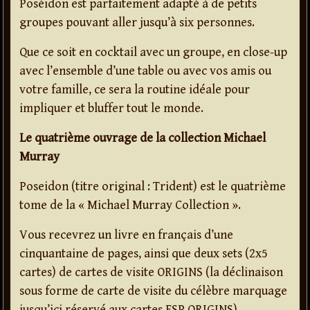
Poséidon est parfaitement adapté à de petits
groupes pouvant aller jusqu’à six personnes.
Que ce soit en cocktail avec un groupe, en close-up
avec l’ensemble d’une table ou avec vos amis ou
votre famille, ce sera la routine idéale pour
impliquer et bluffer tout le monde.
Le quatrième ouvrage de la collection Michael
Murray
Poseidon (titre original : Trident) est le quatrième
tome de la « Michael Murray Collection ».
Vous recevrez un livre en français d’une
cinquantaine de pages, ainsi que deux sets (2x5
cartes) de cartes de visite ORIGINS (la déclinaison
sous forme de carte de visite du célèbre marquage
jusqu’ici réservé aux cartes ESP ORIGINS).