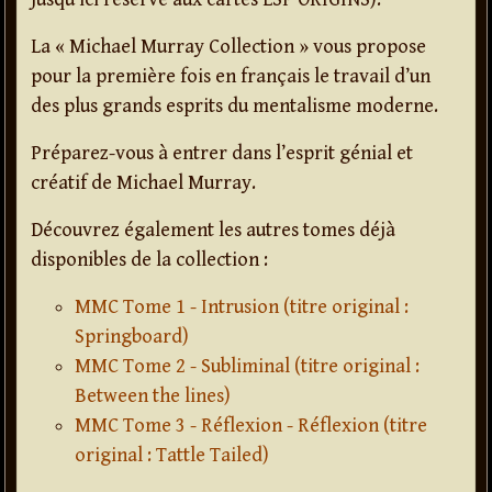
La « Michael Murray Collection » vous propose
pour la première fois en français le travail d’un
des plus grands esprits du mentalisme moderne.
Préparez-vous à entrer dans l’esprit génial et
créatif de Michael Murray.
Découvrez également les autres tomes déjà
disponibles de la collection :
MMC Tome 1 - Intrusion (titre original :
Springboard)
MMC Tome 2 - Subliminal (titre original :
Between the lines)
MMC Tome 3 - Réflexion - Réflexion (titre
original : Tattle Tailed)