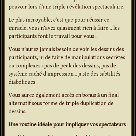
pouvoir lors d’une triple révélation spectaculaire.
Le plus incroyable, c’est que pour réussir ce
miracle, vous n’avez quasiment rien à faire… les
participants font le travail pour vous !
Vous n’aurez jamais besoin de voir les dessins des
participants, ni de faire de manipulations secrètes
ou complexes : pas de peek des dessins, pas de
système caché d’impression… juste des subtilités
diaboliques !
Vous aurez également accès en bonus à un final
alternatif sous forme de triple duplication de
dessins.
Une routine idéale pour impliquer vos spectateurs