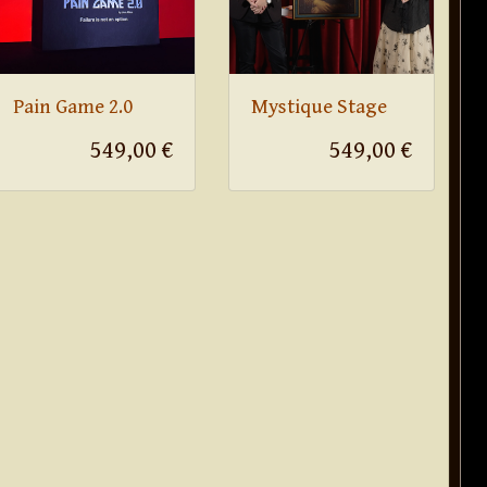
Pain Game 2.0
Mystique Stage
549,00 €
549,00 €