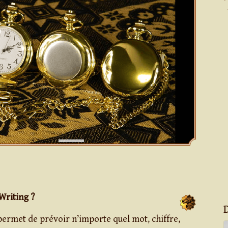
Writing ?
ermet de prévoir n’importe quel mot, chiffre,