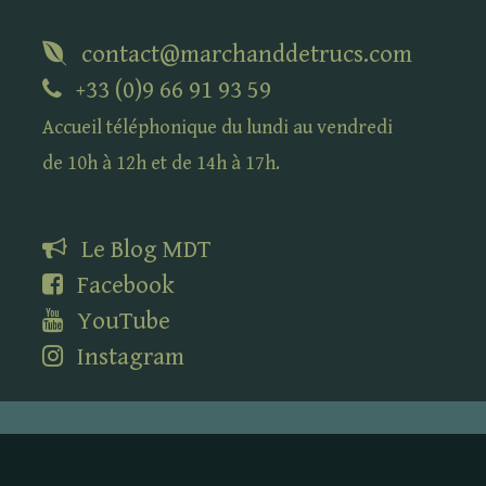
contact@marchanddetrucs.com
+33 (0)9 66 91 93 59
Accueil téléphonique du lundi au vendredi
de 10h à 12h et de 14h à 17h.
Le Blog
MDT
Facebook
YouTube
Instagram