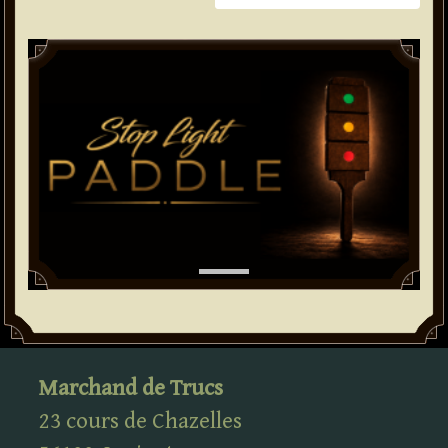
Paddle
Marchand de Trucs
23 cours de Chazelles