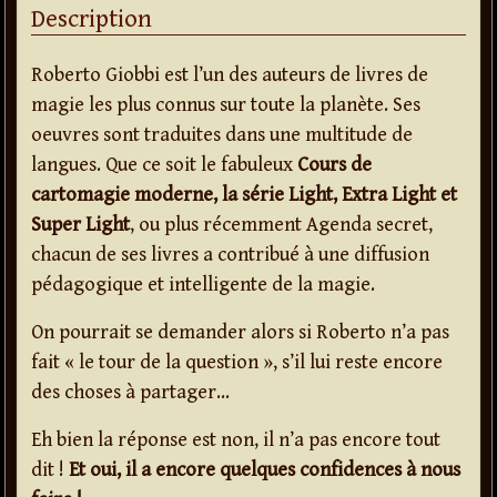
Description
Roberto Giobbi est l’un des auteurs de livres de
magie les plus connus sur toute la planète. Ses
oeuvres sont traduites dans une multitude de
langues. Que ce soit le fabuleux
Cours de
cartomagie moderne, la série Light, Extra Light et
Super Light
, ou plus récemment Agenda secret,
chacun de ses livres a contribué à une diffusion
pédagogique et intelligente de la magie.
On pourrait se demander alors si Roberto n’a pas
fait « le tour de la question », s’il lui reste encore
des choses à partager…
Eh bien la réponse est non, il n’a pas encore tout
dit !
Et oui, il a encore quelques confidences à nous