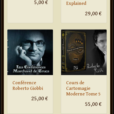
5,00 €
Explained
29,00 €
Conférence
Cours de
Roberto Giobbi
Cartomagie
Moderne Tome 5
25,00 €
55,00 €