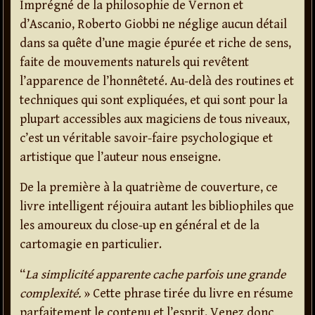
Imprégné de la philosophie de Vernon et
d’Ascanio, Roberto Giobbi ne néglige aucun détail
dans sa quête d’une magie épurée et riche de sens,
faite de mouvements naturels qui revêtent
l’apparence de l’honnêteté. Au-delà des routines et
techniques qui sont expliquées, et qui sont pour la
plupart accessibles aux magiciens de tous niveaux,
c’est un véritable savoir-faire psychologique et
artistique que l’auteur nous enseigne.
De la première à la quatrième de couverture, ce
livre intelligent réjouira autant les bibliophiles que
les amoureux du close-up en général et de la
cartomagie en particulier.
“
La simplicité apparente cache parfois une grande
complexité.
» Cette phrase tirée du livre en résume
parfaitement le contenu et l’esprit. Venez donc