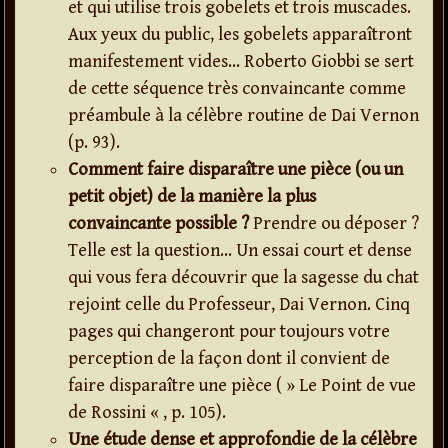
et qui utilise trois gobelets et trois muscades.
Aux yeux du public, les gobelets apparaîtront
manifestement vides… Roberto Giobbi se sert
de cette séquence très convaincante comme
préambule à la célèbre routine de Dai Vernon
(p. 93).
Comment faire disparaître une pièce (ou un
petit objet) de la manière la plus
convaincante possible ?
Prendre ou déposer ?
Telle est la question… Un essai court et dense
qui vous fera découvrir que la sagesse du chat
rejoint celle du Professeur, Dai Vernon. Cinq
pages qui changeront pour toujours votre
perception de la façon dont il convient de
faire disparaître une pièce ( » Le Point de vue
de Rossini « , p. 105).
Une étude dense et approfondie de la célèbre