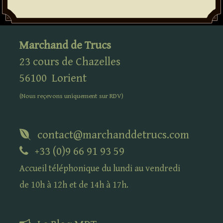
Marchand de Trucs
23 cours de Chazelles
56100
Lorient
(Nous reçevons uniquement sur
RDV
)
contact@marchanddetrucs.com
+33 (0)9 66 91 93 59
Accueil téléphonique du lundi au vendredi
de 10h à 12h et de 14h à 17h.