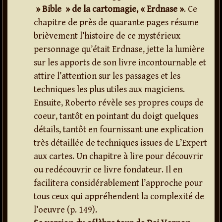
» Bible » de la cartomagie, « Erdnase »
. Ce
chapitre de près de quarante pages résume
brièvement l’histoire de ce mystérieux
personnage qu’était Erdnase, jette la lumière
sur les apports de son livre incontournable et
attire l’attention sur les passages et les
techniques les plus utiles aux magiciens.
Ensuite, Roberto révèle ses propres coups de
coeur, tantôt en pointant du doigt quelques
détails, tantôt en fournissant une explication
très détaillée de techniques issues de L’Expert
aux cartes. Un chapitre à lire pour découvrir
ou redécouvrir ce livre fondateur. Il en
facilitera considérablement l’approche pour
tous ceux qui appréhendent la complexité de
l’oeuvre (p. 149).