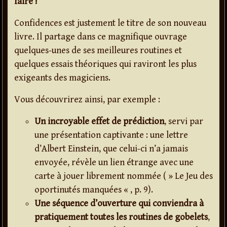
faire !
Confidences est justement le titre de son nouveau
livre. Il partage dans ce magnifique ouvrage
quelques-unes de ses meilleures routines et
quelques essais théoriques qui raviront les plus
exigeants des magiciens.
Vous découvrirez ainsi, par exemple :
Un incroyable effet de prédiction
, servi par
une présentation captivante : une lettre
d’Albert Einstein, que celui-ci n’a jamais
envoyée, révèle un lien étrange avec une
carte à jouer librement nommée ( » Le Jeu des
oportinutés manquées « , p. 9).
Une séquence d’ouverture qui conviendra à
pratiquement toutes les routines de gobelets
,