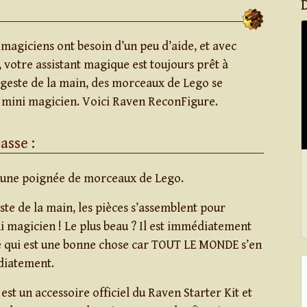
magiciens ont besoin d’un peu d’aide, et avec
votre assistant magique est toujours prêt à
e geste de la main, des morceaux de Lego se
 mini magicien. Voici Raven ReconFigure.
asse :
une poignée de morceaux de Lego.
ste de la main, les pièces s’assemblent pour
 magicien ! Le plus beau ? Il est immédiatement
e qui est une bonne chose car TOUT LE MONDE s’en
iatement.
st un accessoire officiel du Raven Starter Kit et