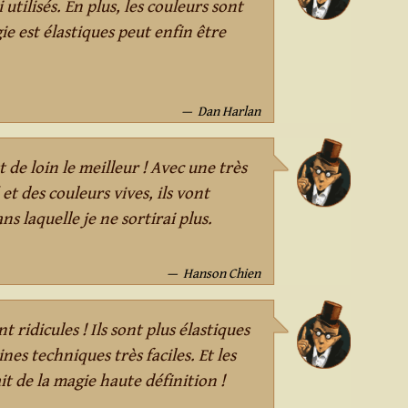
 utilisés. En plus, les couleurs sont
e est élastiques peut enfin être
Dan Harlan
t de loin le meilleur ! Avec une très
 et des couleurs vives, ils vont
ns laquelle je ne sortirai plus.
Hanson Chien
t ridicules ! Ils sont plus élastiques
nes techniques très faciles. Et les
it de la magie haute définition !