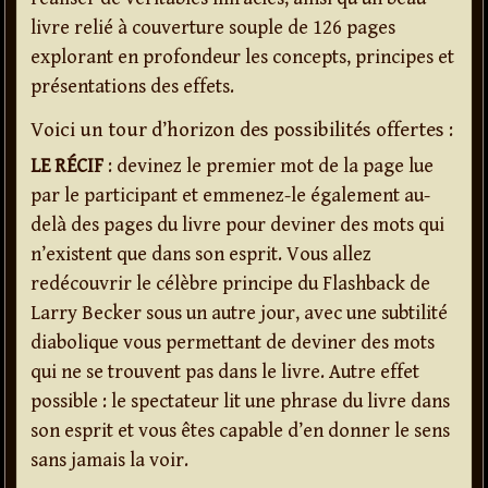
livre relié à couverture souple de 126 pages
explorant en profondeur les concepts, principes et
présentations des effets.
Voici un tour d’horizon des possibilités offertes :
LE RÉCIF
: devinez le premier mot de la page lue
par le participant et emmenez-le également au-
delà des pages du livre pour deviner des mots qui
n’existent que dans son esprit. Vous allez
redécouvrir le célèbre principe du Flashback de
Larry Becker sous un autre jour, avec une subtilité
diabolique vous permettant de deviner des mots
qui ne se trouvent pas dans le livre. Autre effet
possible : le spectateur lit une phrase du livre dans
son esprit et vous êtes capable d’en donner le sens
sans jamais la voir.