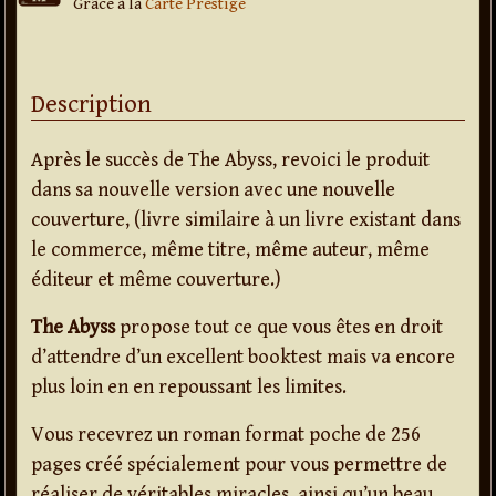
Grâce à la
Carte Prestige
Description
Après le succès de The Abyss, revoici le produit
dans sa nouvelle version avec une nouvelle
couverture, (livre similaire à un livre existant dans
le commerce, même titre, même auteur, même
éditeur et même couverture.)
The Abyss
propose tout ce que vous êtes en droit
d’attendre d’un excellent booktest mais va encore
plus loin en en repoussant les limites.
Vous recevrez un roman format poche de 256
pages créé spécialement pour vous permettre de
réaliser de véritables miracles, ainsi qu’un beau