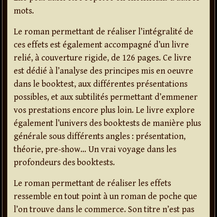
mots.
Le roman permettant de réaliser l’intégralité de
ces effets est également accompagné d’un livre
relié, à couverture rigide, de 126 pages. Ce livre
est dédié à l’analyse des principes mis en oeuvre
dans le booktest, aux différentes présentations
possibles, et aux subtilités permettant d’emmener
vos prestations encore plus loin. Le livre explore
également l’univers des booktests de manière plus
générale sous différents angles : présentation,
théorie, pre-show… Un vrai voyage dans les
profondeurs des booktests.
Le roman permettant de réaliser les effets
ressemble en tout point à un roman de poche que
l’on trouve dans le commerce. Son titre n’est pas