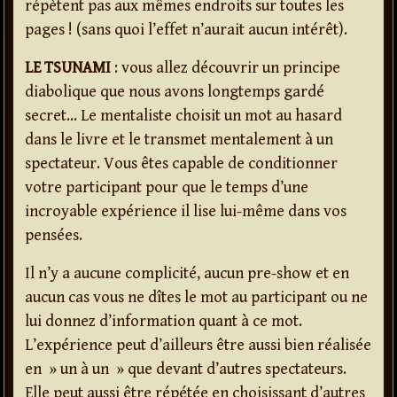
répètent pas aux mêmes endroits sur toutes les
pages ! (sans quoi l’effet n’aurait aucun intérêt).
LE TSUNAMI
: vous allez découvrir un principe
diabolique que nous avons longtemps gardé
secret… Le mentaliste choisit un mot au hasard
dans le livre et le transmet mentalement à un
spectateur. Vous êtes capable de conditionner
votre participant pour que le temps d’une
incroyable expérience il lise lui-même dans vos
pensées.
Il n’y a aucune complicité, aucun pre-show et en
aucun cas vous ne dîtes le mot au participant ou ne
lui donnez d’information quant à ce mot.
L’expérience peut d’ailleurs être aussi bien réalisée
en » un à un » que devant d’autres spectateurs.
Elle peut aussi être répétée en choisissant d’autres