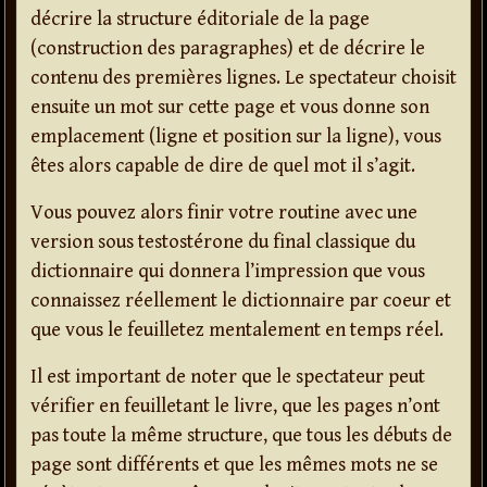
décrire la structure éditoriale de la page
(construction des paragraphes) et de décrire le
contenu des premières lignes. Le spectateur choisit
ensuite un mot sur cette page et vous donne son
emplacement (ligne et position sur la ligne), vous
êtes alors capable de dire de quel mot il s’agit.
Vous pouvez alors finir votre routine avec une
version sous testostérone du final classique du
dictionnaire qui donnera l’impression que vous
connaissez réellement le dictionnaire par coeur et
que vous le feuilletez mentalement en temps réel.
Il est important de noter que le spectateur peut
vérifier en feuilletant le livre, que les pages n’ont
pas toute la même structure, que tous les débuts de
page sont différents et que les mêmes mots ne se