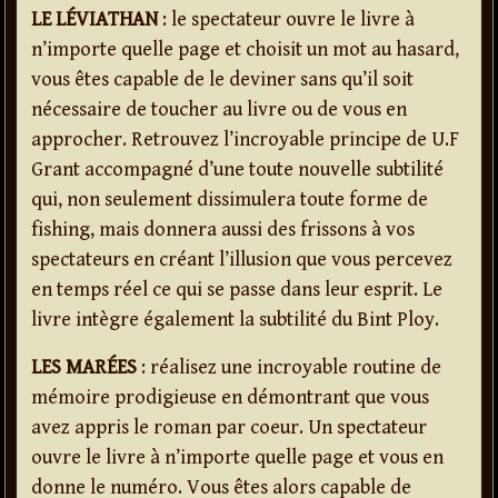
LE LÉVIATHAN
: le spectateur ouvre le livre à
n’importe quelle page et choisit un mot au hasard,
vous êtes capable de le deviner sans qu’il soit
nécessaire de toucher au livre ou de vous en
approcher. Retrouvez l’incroyable principe de U.F
Grant accompagné d’une toute nouvelle subtilité
qui, non seulement dissimulera toute forme de
fishing, mais donnera aussi des frissons à vos
spectateurs en créant l’illusion que vous percevez
en temps réel ce qui se passe dans leur esprit. Le
livre intègre également la subtilité du Bint Ploy.
LES MARÉES
: réalisez une incroyable routine de
mémoire prodigieuse en démontrant que vous
avez appris le roman par coeur. Un spectateur
ouvre le livre à n’importe quelle page et vous en
donne le numéro. Vous êtes alors capable de