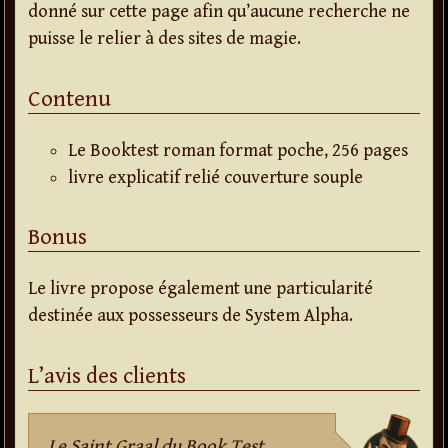
donné sur cette page afin qu’aucune recherche ne
puisse le relier à des sites de magie.
Contenu
Le Booktest roman format poche, 256 pages
livre explicatif relié couverture souple
Bonus
Le livre propose également une particularité
destinée aux possesseurs de System Alpha.
L’avis des clients
Le Saint Graal du Book Test