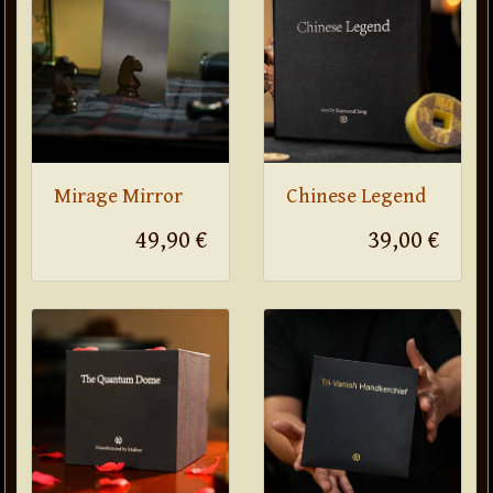
Mirage Mirror
Chinese Legend
49,90 €
39,00 €