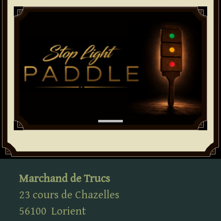
Paddle
Marchand de Trucs
23 cours de Chazelles
56100
Lorient