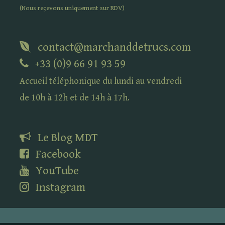
(Nous reçevons uniquement sur
RDV
)
contact@marchanddetrucs.com
+33 (0)9 66 91 93 59
Accueil téléphonique du lundi au vendredi
de 10h à 12h et de 14h à 17h.
Le Blog
MDT
Facebook
YouTube
Instagram