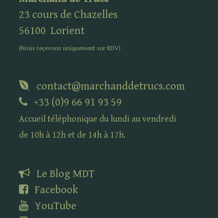
23 cours de Chazelles
56100
Lorient
(Nous reçevons uniquement sur
RDV
)
contact@marchanddetrucs.com
+33 (0)9 66 91 93 59
Accueil téléphonique du lundi au vendredi
de 10h à 12h et de 14h à 17h.
Le Blog
MDT
Facebook
YouTube