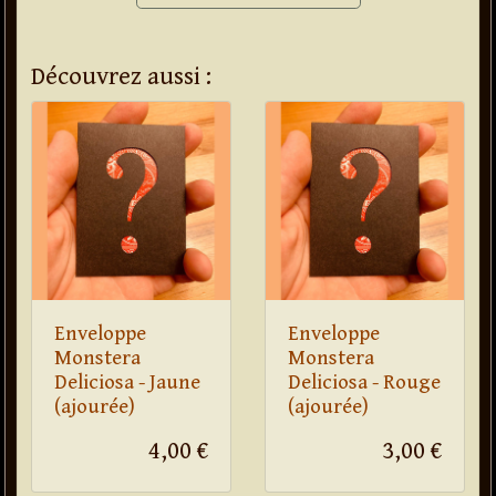
Découvrez aussi :
Enveloppe
Enveloppe
Monstera
Monstera
Deliciosa - Jaune
Deliciosa - Rouge
(ajourée)
(ajourée)
4,00 €
3,00 €