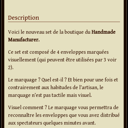
Description
Voici le nouveau set de la boutique du
Handmade
Manufacturer.
Ce set est composé de 4 enveloppes marquées
visuellement (qui peuvent être utilisées par 3 voir
2).
Le marquage ? Quel est-il ? Et bien pour une fois et
contrairement aux habitudes de l’artisan, le
marquage n’est pas tactile mais visuel.
Visuel comment ? Le marquage vous permettra de
reconnaître les enveloppes que vous avez distribué
aux spectateurs quelques minutes avant.