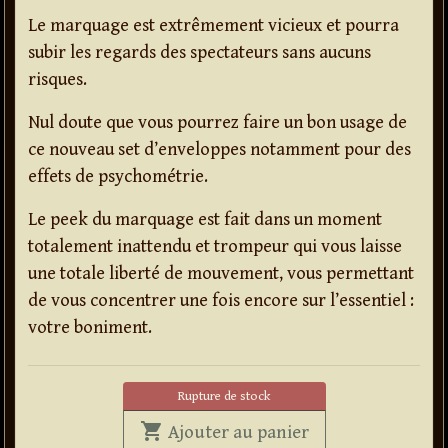
Le marquage est extrêmement vicieux et pourra
subir les regards des spectateurs sans aucuns
risques.
Nul doute que vous pourrez faire un bon usage de
ce nouveau set d’enveloppes notamment pour des
effets de psychométrie.
Le peek du marquage est fait dans un moment
totalement inattendu et trompeur qui vous laisse
une totale liberté de mouvement, vous permettant
de vous concentrer une fois encore sur l’essentiel :
votre boniment.
Rupture de stock
shopping_cart
' . Enveloppes mar
Ajouter au panier