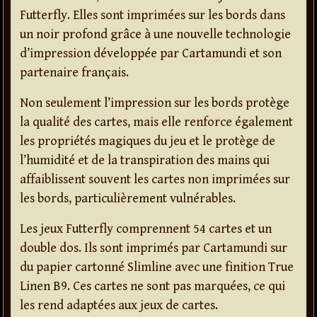
Futterfly. Elles sont imprimées sur les bords dans
un noir profond grâce à une nouvelle technologie
d’impression développée par Cartamundi et son
partenaire français.
Non seulement l’impression sur les bords protège
la qualité des cartes, mais elle renforce également
les propriétés magiques du jeu et le protège de
l’humidité et de la transpiration des mains qui
affaiblissent souvent les cartes non imprimées sur
les bords, particulièrement vulnérables.
Les jeux Futterfly comprennent 54 cartes et un
double dos. Ils sont imprimés par Cartamundi sur
du papier cartonné Slimline avec une finition True
Linen B9. Ces cartes ne sont pas marquées, ce qui
les rend adaptées aux jeux de cartes.