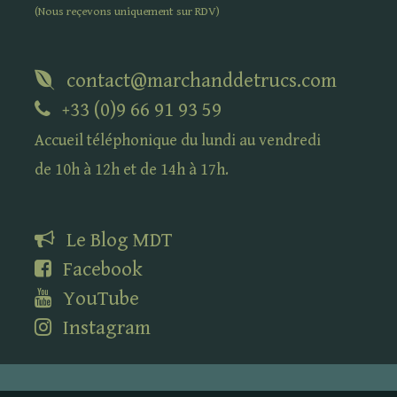
(Nous reçevons uniquement sur
RDV
)
contact@marchanddetrucs.com
+33 (0)9 66 91 93 59
Accueil téléphonique du lundi au vendredi
de 10h à 12h et de 14h à 17h.
Le Blog
MDT
Facebook
YouTube
Instagram