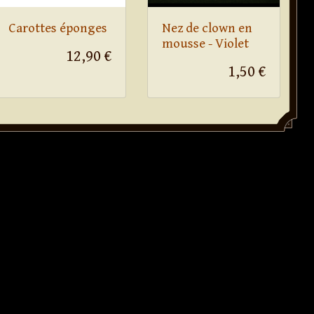
Carottes éponges
Nez de clown en
mousse - Violet
12,90 €
1,50 €