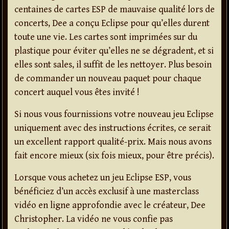
centaines de cartes ESP de mauvaise qualité lors de
concerts, Dee a conçu Eclipse pour qu’elles durent
toute une vie. Les cartes sont imprimées sur du
plastique pour éviter qu’elles ne se dégradent, et si
elles sont sales, il suffit de les nettoyer. Plus besoin
de commander un nouveau paquet pour chaque
concert auquel vous êtes invité !
Si nous vous fournissions votre nouveau jeu Eclipse
uniquement avec des instructions écrites, ce serait
un excellent rapport qualité-prix. Mais nous avons
fait encore mieux (six fois mieux, pour être précis).
Lorsque vous achetez un jeu Eclipse ESP, vous
bénéficiez d’un accès exclusif à une masterclass
vidéo en ligne approfondie avec le créateur, Dee
Christopher. La vidéo ne vous confie pas