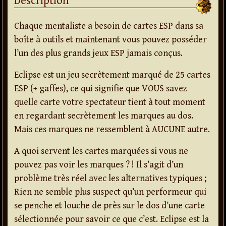
Description
Chaque mentaliste a besoin de cartes ESP dans sa
boîte à outils et maintenant vous pouvez posséder
l’un des plus grands jeux ESP jamais conçus.
Eclipse est un jeu secrètement marqué de 25 cartes
ESP (+ gaffes), ce qui signifie que VOUS savez
quelle carte votre spectateur tient à tout moment
en regardant secrètement les marques au dos.
Mais ces marques ne ressemblent à AUCUNE autre.
A quoi servent les cartes marquées si vous ne
pouvez pas voir les marques ? ! Il s’agit d’un
problème très réel avec les alternatives typiques ;
Rien ne semble plus suspect qu’un performeur qui
se penche et louche de près sur le dos d’une carte
sélectionnée pour savoir ce que c’est. Eclipse est la