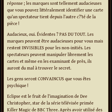
réponse ; les marques sont tellement audacieuses
que vous pouvez littéralement identifier une carte
qu’un spectateur tient depuis l’autre c?’té de la
pièce !
Audacieux, oui. Évidentes ? PAS DU TOUT. Les
marques peuvent être audacieuses pour vous mais
restent INVISIBLES pour les non-initiés. Les
spectateurs peuvent manipuler librement les
cartes et même en les examinant de près, ils
auront du mal à trouver le secret.
Les gens seront CONVAINCUS que vous êtes
psychique !
Eclipse est le fruit de l’imagination de Dee
Christopher, star de la série télévisée primée
Killer Magic de BBC Three. Après avoir utilisé des