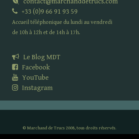
contact@marchanddetrucs.com
+33 (0)9 66 91 93 59
Accueil téléphonique du lundi au vendredi
de 10h à 12h et de 14h à 17h.
Le Blog
MDT
Facebook
YouTube
Instagram
©
Marchand de Trucs 2008, tous droits réservés.