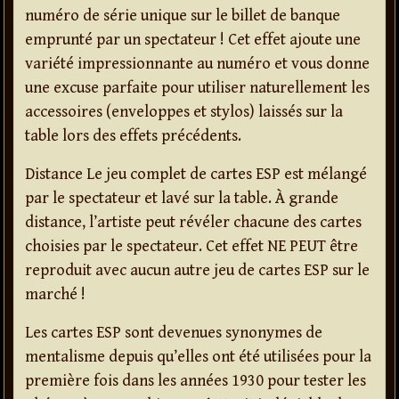
numéro de série unique sur le billet de banque
emprunté par un spectateur ! Cet effet ajoute une
variété impressionnante au numéro et vous donne
une excuse parfaite pour utiliser naturellement les
accessoires (enveloppes et stylos) laissés sur la
table lors des effets précédents.
Distance Le jeu complet de cartes ESP est mélangé
par le spectateur et lavé sur la table. À grande
distance, l’artiste peut révéler chacune des cartes
choisies par le spectateur. Cet effet NE PEUT être
reproduit avec aucun autre jeu de cartes ESP sur le
marché !
Les cartes ESP sont devenues synonymes de
mentalisme depuis qu’elles ont été utilisées pour la
première fois dans les années 1930 pour tester les