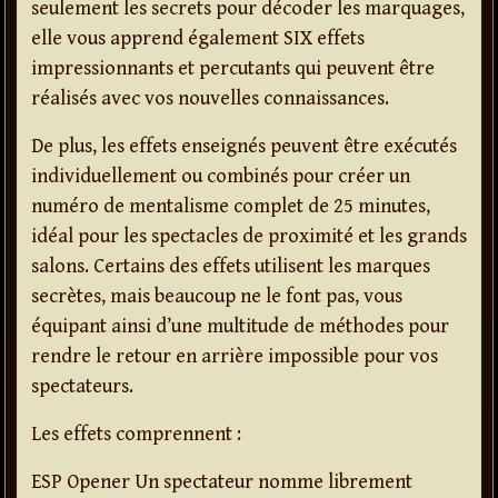
seulement les secrets pour décoder les marquages,
elle vous apprend également SIX effets
impressionnants et percutants qui peuvent être
réalisés avec vos nouvelles connaissances.
De plus, les effets enseignés peuvent être exécutés
individuellement ou combinés pour créer un
numéro de mentalisme complet de 25 minutes,
idéal pour les spectacles de proximité et les grands
salons. Certains des effets utilisent les marques
secrètes, mais beaucoup ne le font pas, vous
équipant ainsi d’une multitude de méthodes pour
rendre le retour en arrière impossible pour vos
spectateurs.
Les effets comprennent :
ESP Opener Un spectateur nomme librement