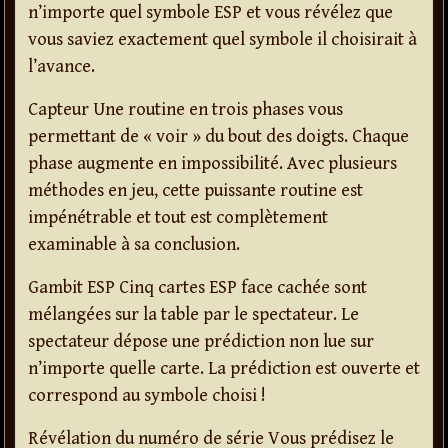
n’importe quel symbole ESP et vous révélez que
vous saviez exactement quel symbole il choisirait à
l’avance.
Capteur Une routine en trois phases vous
permettant de « voir » du bout des doigts. Chaque
phase augmente en impossibilité. Avec plusieurs
méthodes en jeu, cette puissante routine est
impénétrable et tout est complètement
examinable à sa conclusion.
Gambit ESP Cinq cartes ESP face cachée sont
mélangées sur la table par le spectateur. Le
spectateur dépose une prédiction non lue sur
n’importe quelle carte. La prédiction est ouverte et
correspond au symbole choisi !
Révélation du numéro de série Vous prédisez le