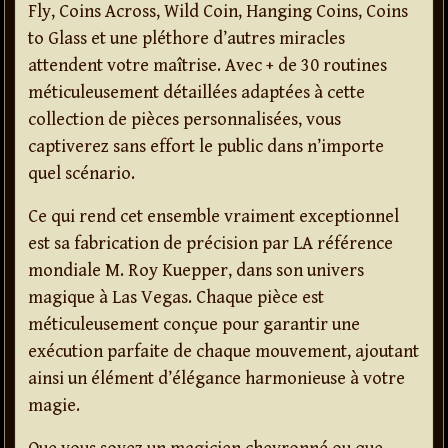
Fly, Coins Across, Wild Coin, Hanging Coins, Coins
to Glass et une pléthore d’autres miracles
attendent votre maîtrise. Avec + de 30 routines
méticuleusement détaillées adaptées à cette
collection de pièces personnalisées, vous
captiverez sans effort le public dans n’importe
quel scénario.
Ce qui rend cet ensemble vraiment exceptionnel
est sa fabrication de précision par LA référence
mondiale M. Roy Kuepper, dans son univers
magique à Las Vegas. Chaque pièce est
méticuleusement conçue pour garantir une
exécution parfaite de chaque mouvement, ajoutant
ainsi un élément d’élégance harmonieuse à votre
magie.