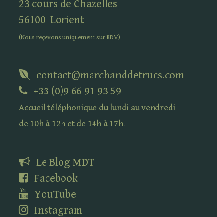
23 cours de Chazelles
56100
Lorient
(Nous reçevons uniquement sur
RDV
)
contact@marchanddetrucs.com
+33 (0)9 66 91 93 59
Accueil téléphonique du lundi au vendredi
de 10h à 12h et de 14h à 17h.
Le Blog
MDT
Facebook
YouTube
Instagram