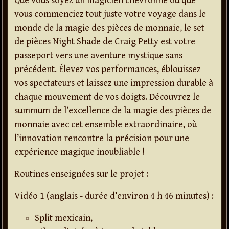
Que vous soyez un magicien chevronné ou que
vous commenciez tout juste votre voyage dans le
monde de la magie des pièces de monnaie, le set
de pièces Night Shade de Craig Petty est votre
passeport vers une aventure mystique sans
précédent. Élevez vos performances, éblouissez
vos spectateurs et laissez une impression durable à
chaque mouvement de vos doigts. Découvrez le
summum de l’excellence de la magie des pièces de
monnaie avec cet ensemble extraordinaire, où
l’innovation rencontre la précision pour une
expérience magique inoubliable !
Routines enseignées sur le projet :
Vidéo 1 (anglais - durée d’environ 4 h 46 minutes) :
Split mexicain,