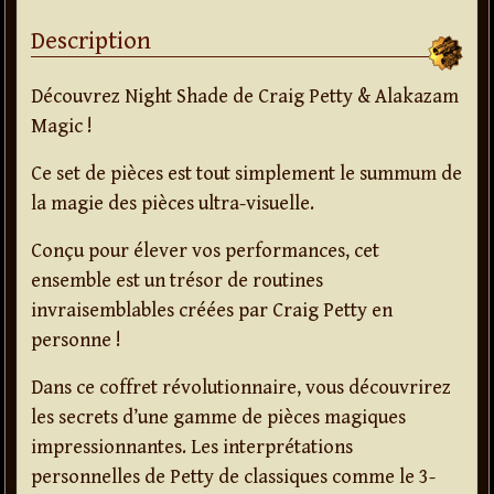
Description
Découvrez Night Shade de Craig Petty & Alakazam
Magic !
Ce set de pièces est tout simplement le summum de
la magie des pièces ultra-visuelle.
Conçu pour élever vos performances, cet
ensemble est un trésor de routines
invraisemblables créées par Craig Petty en
personne !
Dans ce coffret révolutionnaire, vous découvrirez
les secrets d’une gamme de pièces magiques
impressionnantes. Les interprétations
personnelles de Petty de classiques comme le 3-