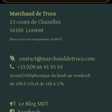
Marchand de Trucs
23 cours de Chazelles
56100
Lorient
(Nous reçevons uniquement sur
RDV
)
contact@marchanddetrucs.com
+33 (0)9 66 91 93 59
Accueil téléphonique du lundi au vendredi
de 10h à 12h et de 14h à 17h.
Le Blog
MDT
Facebook