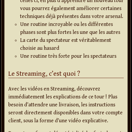
celles ci, en plus d’apprendre un nouveau tour
vous pourrez également améliorer certaines
techniques déjà présentes dans votre arsenal.
Une routine incroyable ou les différentes
phases sont plus fortes les une que les autres
La carte du spectateur est véritablement
choisie au hasard
Une routine très forte pour les spectateurs
Le Streaming, c’est quoi ?
Avec les vidéos en Streaming, découvrez
immédiatement les explications de ce tour ! Plus
besoin d’attendre une livraison, les instructions
seront directement disponibles dans votre compte
client, sous la forme d’une vidéo explicative.