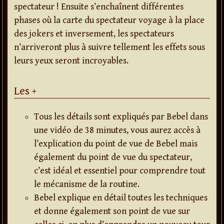
spectateur ! Ensuite s’enchaînent différentes
phases où la carte du spectateur voyage à la place
des jokers et inversement, les spectateurs
n’arriveront plus à suivre tellement les effets sous
leurs yeux seront incroyables.
Les +
Tous les détails sont expliqués par Bebel dans
une vidéo de 38 minutes, vous aurez accès à
l’explication du point de vue de Bebel mais
également du point de vue du spectateur,
c’est idéal et essentiel pour comprendre tout
le mécanisme de la routine.
Bebel explique en détail toutes les techniques
et donne également son point de vue sur