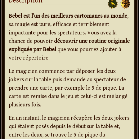
Description
Bebel est l’un des meilleurs cartomanes au monde
,
sa magie est pure, efficace et terriblement
impactante pour les spectateurs. Vous avez la
chance de pouvoir
découvrir une routine originale
expliquée par Bebel
que vous pourrez ajouter à
votre répertoire.
Le magicien commence par déposer les deux
jokers sur la table puis demande au spectateur de
prendre une carte, par exemple le 5 de pique. La
carte est remise dans le jeu et celui-ci est mélangé
plusieurs fois.
En un instant, le magicien récupère les deux jokers
qui étaient posés depuis le début sur la table et,
entre les deux, se trouve le 5 de pique du