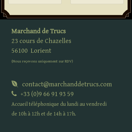
Marchand de Trucs
23 cours de Chazelles
56100
Lorient
(Nous reçevons uniquement sur
RDV
)
contact@marchanddetrucs.com
+33 (0)9 66 91 93 59
Accueil téléphonique du lundi au vendredi
de 10h à 12h et de 14h à 17h.