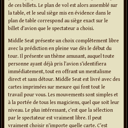
de ces billets. Le plan de vol est alors assemblé sur
la table, et le seul siège mis en évidence dans le
plan de table correspond au siège exact sur le
billet d’avion que le spectateur a choisi.
Middle Seat présente un choix complètement libre
avec la prédiction en pleine vue dès le début du
tour. Il présente un thème amusant, auquel toute
personne ayant déjà pris l’avion s’identifiera
immédiatement, tout en offrant un mentalisme
direct et sans détour. Middle Seat est livré avec des
cartes imprimées sur mesure qui font tout le
travail pour vous. Les mouvements sont simples et
à la portée de tous les magiciens, quel que soit leur
niveau. Le plus intéressant, c’est que la sélection
par le spectateur est vraiment libre. Il peut
vraiment choisir n’importe quelle carte. C’est