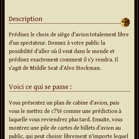
Description
Prédisez le choix de siège d’avion totalement libre
d’un spectateur. Donnez à votre public la
possibilité d’aller où il veut dans le monde et
prédisez exactement comment il s’y rendra. Il
s’agit de Middle Seat d’Alvo Stockman.
Voici ce qui se passe :
Vous présentez un plan de cabine d’avion, puis
vous le mettez de c?’té comme une prédiction à
laquelle vous reviendrez plus tard. Ensuite, vous
montrez une pile de cartes de billets d’avion au
public, qui peut choisir librement n’importe lequel