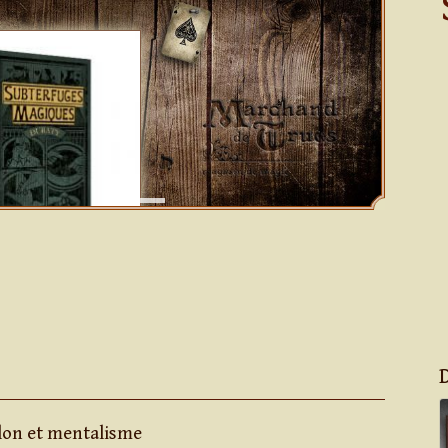
alon et mentalisme