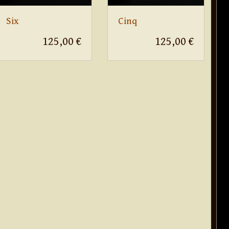
Six
Cinq
125,00 €
125,00 €