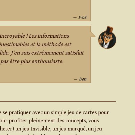
Ivor
 incroyable ! Les informations
inestimables et la méthode est
de. J’en suis extrêmement satisfait
 pas être plus enthousiaste.
Ben
se pratiquer avec un simple jeu de cartes pour
pour profiter pleinement des concepts, vous
heter) un jeu Invisible, un jeu marqué, un jeu