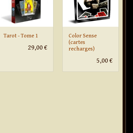
Tarot - Tome 1
Color Sense
(cartes
29,00 €
recharges)
5,00 €