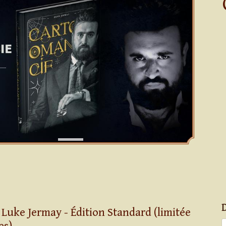
Luke Jermay - Édition Standard (limitée
es)