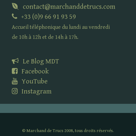
contact@marchanddetrucs.com
+33 (0)9 66 91 93 59
Accueil téléphonique du lundi au vendredi
de 10h à 12h et de 14h à 17h.
Le Blog
MDT
Facebook
YouTube
Instagram
©
Marchand de Trucs 2008, tous droits réservés.