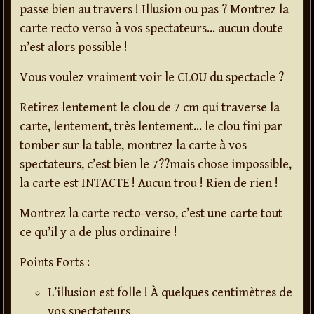
passe bien au travers ! Illusion ou pas ? Montrez la
carte recto verso à vos spectateurs… aucun doute
n’est alors possible !
Vous voulez vraiment voir le CLOU du spectacle ?
Retirez lentement le clou de 7 cm qui traverse la
carte, lentement, très lentement… le clou fini par
tomber sur la table, montrez la carte à vos
spectateurs, c’est bien le 7??mais chose impossible,
la carte est INTACTE ! Aucun trou ! Rien de rien !
Montrez la carte recto-verso, c’est une carte tout
ce qu’il y a de plus ordinaire !
Points Forts :
L’illusion est folle ! À quelques centimètres de
vos spectateurs,