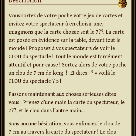
Description
Vous sortez de votre poche votre jeu de cartes et
invitez votre spectateur à en choisir une,
imaginons que la carte choisie soit le 7??. La carte
est posée en évidence sur la table, devant tout le
monde ! Proposez à vos spectateurs de voir le
CLOU du spectacle ! Tout le monde est forcément
attentif et pour cause ! Sortez alors de votre poche
un clou de 7 cm de long !!! Et dites : ? » voilà le
CLOU du spectacle ? » !
Passons maintenant aux choses sérieuses dites
vous ! Prenez d’une main la carte du spectateur, le
7??, et le clou dans l’autre main…
Sans aucune hésitation, vous enfoncez le clou de
7 cm au travers la carte du spectateur ! Le clou