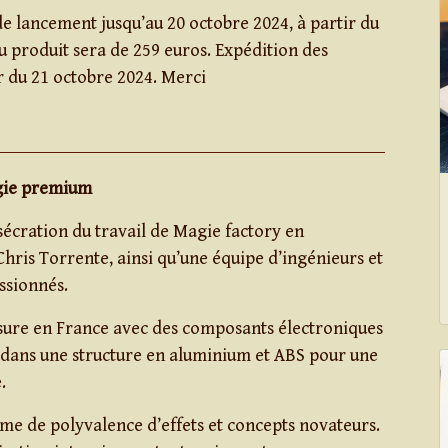
de lancement jusqu’au 20 octobre 2024, à partir du
du produit sera de 259 euros. Expédition des
 du 21 octobre 2024. Merci
ogie premium
écration du travail de Magie factory en
Chris Torrente, ainsi qu’une équipe d’ingénieurs et
ssionnés.
ure en France avec des composants électroniques
ut dans une structure en aluminium et ABS pour une
.
rme de polyvalence d’effets et concepts novateurs.