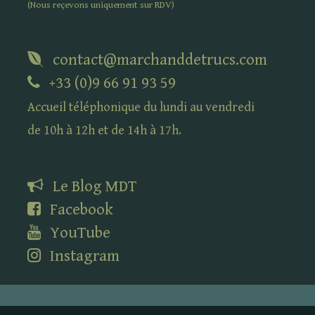
(Nous reçevons uniquement sur
RDV
)
contact@marchanddetrucs.com
+33 (0)9 66 91 93 59
Accueil téléphonique du lundi au vendredi
de 10h à 12h et de 14h à 17h.
Le Blog
MDT
Facebook
YouTube
Instagram