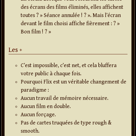
des écrans des films éliminés, elles affichent
toutes ? » Séance annulée ! ? ». Mais l’écran
devant le film choisi affiche fièrement : ? »
Bon film ! ? »
Les +
C’est impossible, c’est net, et cela bluffera
votre public à chaque fois.
Pourquoi Flix est un véritable changement de
paradigme :
Aucun travail de mémoire nécessaire.
Aucun film en double.
Aucun forçage.
Pas de cartes truquées de type rough &
smooth.