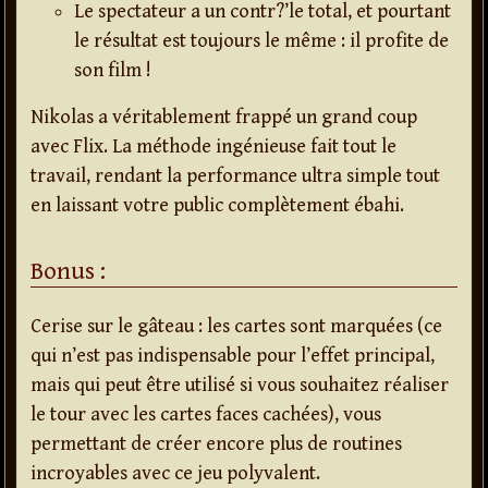
Le spectateur a un contr?’le total, et pourtant
le résultat est toujours le même : il profite de
son film !
Nikolas a véritablement frappé un grand coup
avec Flix. La méthode ingénieuse fait tout le
travail, rendant la performance ultra simple tout
en laissant votre public complètement ébahi.
Bonus :
Cerise sur le gâteau : les cartes sont marquées (ce
qui n’est pas indispensable pour l’effet principal,
mais qui peut être utilisé si vous souhaitez réaliser
le tour avec les cartes faces cachées), vous
permettant de créer encore plus de routines
incroyables avec ce jeu polyvalent.