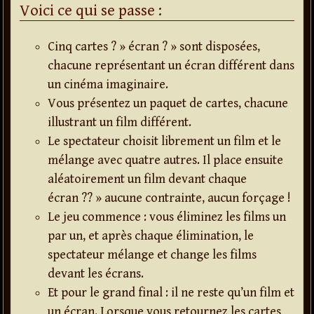
Voici ce qui se passe :
Cinq cartes ? » écran ? » sont disposées,
chacune représentant un écran différent dans
un cinéma imaginaire.
Vous présentez un paquet de cartes, chacune
illustrant un film différent.
Le spectateur choisit librement un film et le
mélange avec quatre autres. Il place ensuite
aléatoirement un film devant chaque
écran ?? » aucune contrainte, aucun forçage !
Le jeu commence : vous éliminez les films un
par un, et après chaque élimination, le
spectateur mélange et change les films
devant les écrans.
Et pour le grand final : il ne reste qu’un film et
un écran. Lorsque vous retournez les cartes