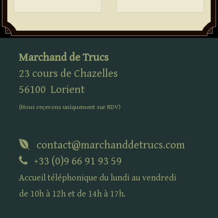
Marchand de Trucs
23 cours de Chazelles
56100
Lorient
(Nous reçevons uniquement sur
RDV
)
contact@marchanddetrucs.com
+33 (0)9 66 91 93 59
Accueil téléphonique du lundi au vendredi
de 10h à 12h et de 14h à 17h.