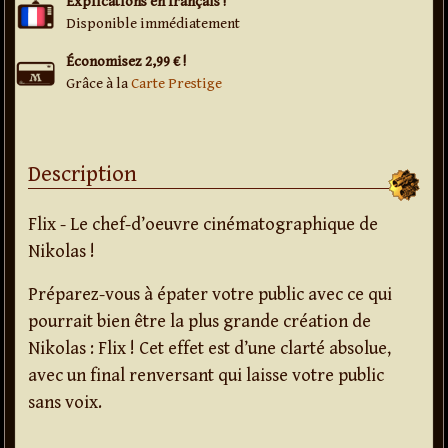
Explications en français !
Disponible immédiatement
Économisez 2,99 € !
Grâce à la
Carte Prestige
Description
Flix - Le chef-d’oeuvre cinématographique de
Nikolas !
Préparez-vous à épater votre public avec ce qui
pourrait bien être la plus grande création de
Nikolas : Flix ! Cet effet est d’une clarté absolue,
avec un final renversant qui laisse votre public
sans voix.