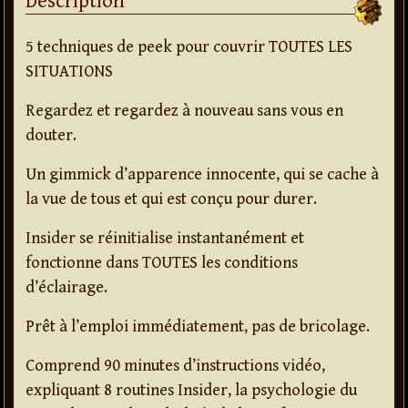
Description
5 techniques de peek pour couvrir TOUTES LES
SITUATIONS
Regardez et regardez à nouveau sans vous en
douter.
Un gimmick d’apparence innocente, qui se cache à
la vue de tous et qui est conçu pour durer.
Insider se réinitialise instantanément et
fonctionne dans TOUTES les conditions
d’éclairage.
Prêt à l’emploi immédiatement, pas de bricolage.
Comprend 90 minutes d’instructions vidéo,
expliquant 8 routines Insider, la psychologie du