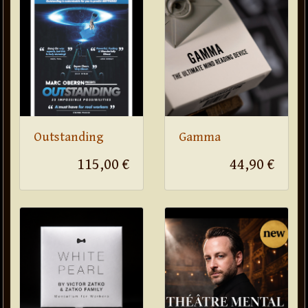
Outstanding
Gamma
115,00 €
44,90 €