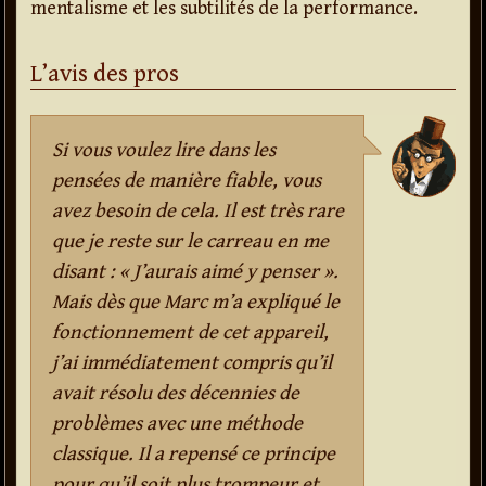
mentalisme et les subtilités de la performance.
L’avis des pros
Si vous voulez lire dans les
pensées de manière fiable, vous
avez besoin de cela. Il est très rare
que je reste sur le carreau en me
disant : « J’aurais aimé y penser ».
Mais dès que Marc m’a expliqué le
fonctionnement de cet appareil,
j’ai immédiatement compris qu’il
avait résolu des décennies de
problèmes avec une méthode
classique. Il a repensé ce principe
pour qu’il soit plus trompeur et