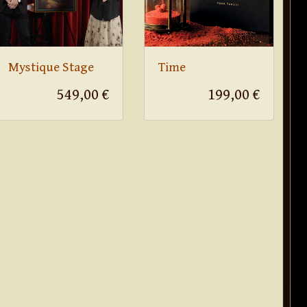
Mystique Stage
Time
549,00 €
199,00 €