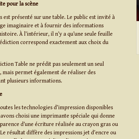
ite pour la scène
st présenté sur une table. Le public est invité à
ge imaginaire et à fournir des informations
istoire. À l’intérieur, il n’y a qu’une seule feuille
rédiction correspond exactement aux choix du
diction Table ne prédit pas seulement un seul
, mais permet également de réaliser des
nt plusieurs informations.
e
toutes les technologies d’impression disponibles
 avons choisi une imprimante spéciale qui donne
pparence d’une écriture réalisée au crayon gras ou
Le résultat diffère des impressions jet d’encre ou