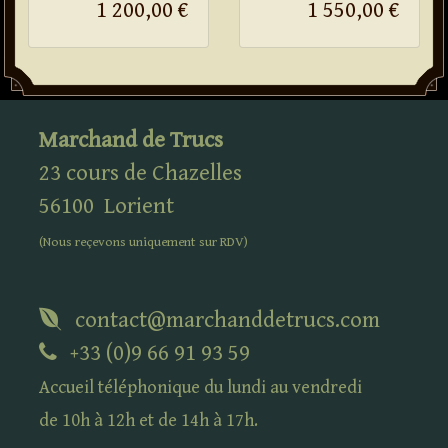
1 200,00 €
1 550,00 €
Marchand de Trucs
23 cours de Chazelles
56100
Lorient
(Nous reçevons uniquement sur
RDV
)
contact@marchanddetrucs.com
+33 (0)9 66 91 93 59
Accueil téléphonique du lundi au vendredi
de 10h à 12h et de 14h à 17h.