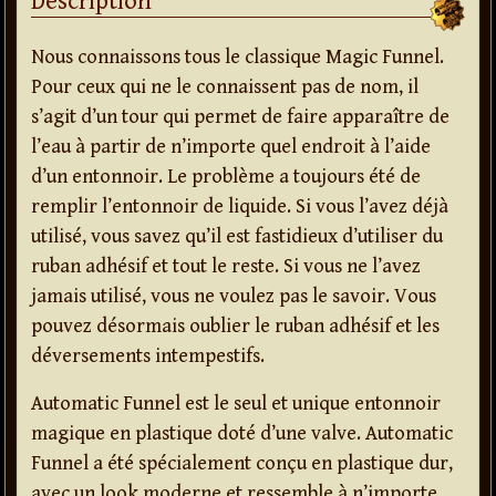
Description
Nous connaissons tous le classique Magic Funnel.
Pour ceux qui ne le connaissent pas de nom, il
s’agit d’un tour qui permet de faire apparaître de
l’eau à partir de n’importe quel endroit à l’aide
d’un entonnoir. Le problème a toujours été de
remplir l’entonnoir de liquide. Si vous l’avez déjà
utilisé, vous savez qu’il est fastidieux d’utiliser du
ruban adhésif et tout le reste. Si vous ne l’avez
jamais utilisé, vous ne voulez pas le savoir. Vous
pouvez désormais oublier le ruban adhésif et les
déversements intempestifs.
Automatic Funnel est le seul et unique entonnoir
magique en plastique doté d’une valve. Automatic
Funnel a été spécialement conçu en plastique dur,
avec un look moderne et ressemble à n’importe