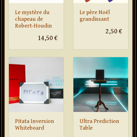
Le mystère du
Le père Noël
chapeau de
grandissant
Robert-Houdin
2,50 €
14,50 €
Pitata Inversion
Ultra Prediction
Whiteboard
Table