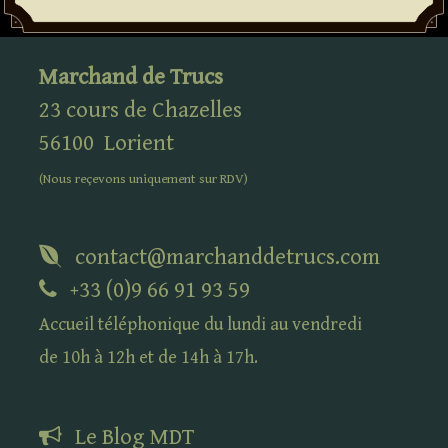
Marchand de Trucs
23 cours de Chazelles
56100
Lorient
(Nous reçevons uniquement sur
RDV
)
contact@marchanddetrucs.com
+33 (0)9 66 91 93 59
Accueil téléphonique du lundi au vendredi
de 10h à 12h et de 14h à 17h.
Le Blog
MDT