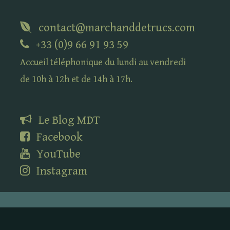
contact@marchanddetrucs.com
+33 (0)9 66 91 93 59
Accueil téléphonique du lundi au vendredi
de 10h à 12h et de 14h à 17h.
Le Blog
MDT
Facebook
YouTube
Instagram