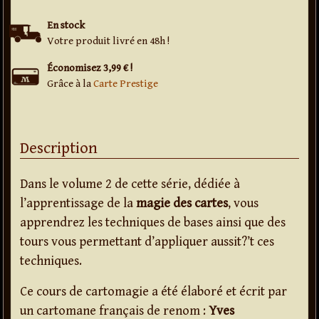
En stock
Votre produit livré en 48h !
Économisez 3,99 € !
Grâce à la
Carte Prestige
Description
Dans le volume 2 de cette série, dédiée à
l’apprentissage de la
magie des cartes
, vous
apprendrez les techniques de bases ainsi que des
tours vous permettant d’appliquer aussit?’t ces
techniques.
Ce cours de cartomagie a été élaboré et écrit par
un cartomane français de renom :
Yves