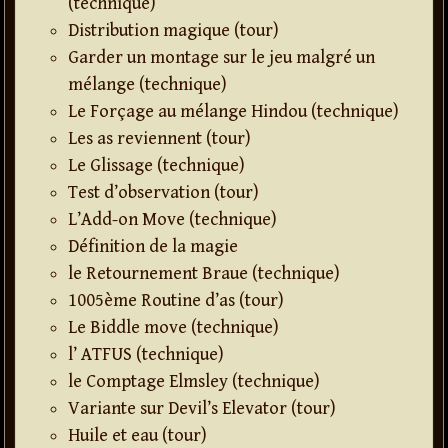
(technique)
Distribution magique (tour)
Garder un montage sur le jeu malgré un
mélange (technique)
Le Forçage au mélange Hindou (technique)
Les as reviennent (tour)
Le Glissage (technique)
Test d’observation (tour)
L’Add-on Move (technique)
Définition de la magie
le Retournement Braue (technique)
1005ème Routine d’as (tour)
Le Biddle move (technique)
l’ ATFUS (technique)
le Comptage Elmsley (technique)
Variante sur Devil’s Elevator (tour)
Huile et eau (tour)