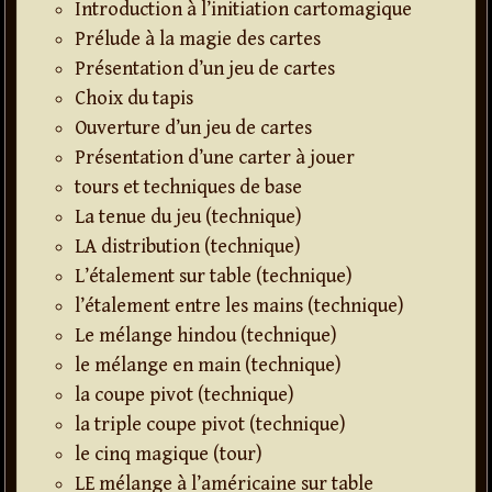
Introduction à l’initiation cartomagique
Prélude à la magie des cartes
Présentation d’un jeu de cartes
Choix du tapis
Ouverture d’un jeu de cartes
Présentation d’une carter à jouer
tours et techniques de base
La tenue du jeu (technique)
LA distribution (technique)
L’étalement sur table (technique)
l’étalement entre les mains (technique)
Le mélange hindou (technique)
le mélange en main (technique)
la coupe pivot (technique)
la triple coupe pivot (technique)
le cinq magique (tour)
LE mélange à l’américaine sur table