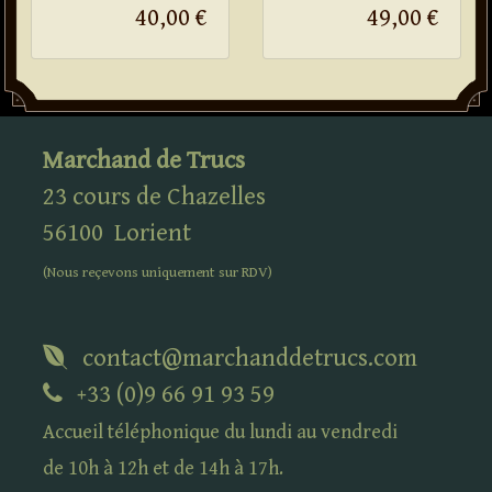
40,00 €
49,00 €
Marchand de Trucs
23 cours de Chazelles
56100
Lorient
(Nous reçevons uniquement sur
RDV
)
contact@marchanddetrucs.com
+33 (0)9 66 91 93 59
Accueil téléphonique du lundi au vendredi
de 10h à 12h et de 14h à 17h.