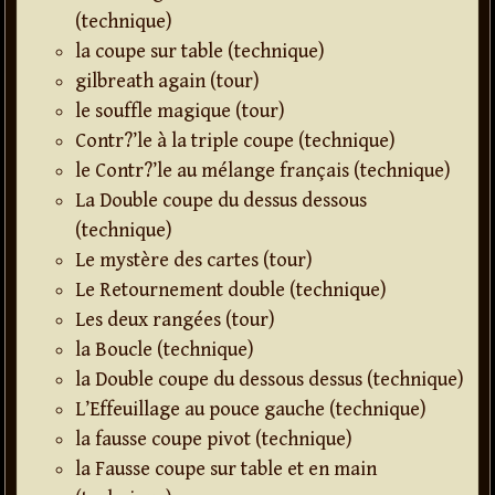
(technique)
la coupe sur table (technique)
gilbreath again (tour)
le souffle magique (tour)
Contr?’le à la triple coupe (technique)
le Contr?’le au mélange français (technique)
La Double coupe du dessus dessous
(technique)
Le mystère des cartes (tour)
Le Retournement double (technique)
Les deux rangées (tour)
la Boucle (technique)
la Double coupe du dessous dessus (technique)
L’Effeuillage au pouce gauche (technique)
la fausse coupe pivot (technique)
la Fausse coupe sur table et en main