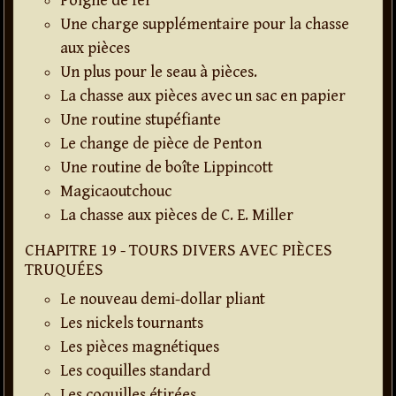
Poigne de fer
Une charge supplémentaire pour la chasse
aux pièces
Un plus pour le seau à pièces.
La chasse aux pièces avec un sac en papier
Une routine stupéfiante
Le change de pièce de Penton
Une routine de boîte Lippincott
Magicaoutchouc
La chasse aux pièces de C. E. Miller
CHAPITRE 19 - TOURS DIVERS AVEC PIÈCES
TRUQUÉES
Le nouveau demi-dollar pliant
Les nickels tournants
Les pièces magnétiques
Les coquilles standard
Les coquilles étirées