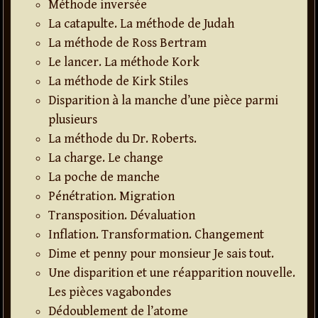
Méthode inversée
La catapulte. La méthode de Judah
La méthode de Ross Bertram
Le lancer. La méthode Kork
La méthode de Kirk Stiles
Disparition à la manche d’une pièce parmi
plusieurs
La méthode du Dr. Roberts.
La charge. Le change
La poche de manche
Pénétration. Migration
Transposition. Dévaluation
Inflation. Transformation. Changement
Dime et penny pour monsieur Je sais tout.
Une disparition et une réapparition nouvelle.
Les pièces vagabondes
Dédoublement de l’atome