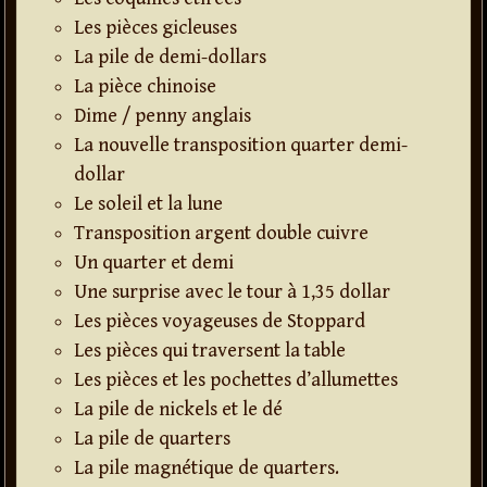
Les pièces gicleuses
La pile de demi-dollars
La pièce chinoise
Dime / penny anglais
La nouvelle transposition quarter demi-
dollar
Le soleil et la lune
Transposition argent double cuivre
Un quarter et demi
Une surprise avec le tour à 1,35 dollar
Les pièces voyageuses de Stoppard
Les pièces qui traversent la table
Les pièces et les pochettes d’allumettes
La pile de nickels et le dé
La pile de quarters
La pile magnétique de quarters.