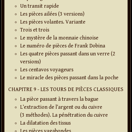
Un transit rapide
Les pièces ailées (3 versions)
Les pièces volantes. Variante
Trois et trois
Le mystère de la monnaie chinoise
Le numéro de pièces de Frank Dobina
Les quatre pièces passant dans un verre (2
versions)
Les centavos voyageurs
Le miracle des pièces passant dans la poche
CHAPITRE 9 - LES TOURS DE PIÈCES CLASSIQUES
La pièce passant à travers la bague
L’extraction de l’argent ou du cuivre
(3 méthodes). La pénétration du cuivre
La dilatation des tissus
Les pièces vagabondes