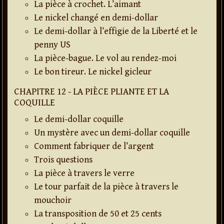
La pièce à crochet. L’aimant
Le nickel changé en demi-dollar
Le demi-dollar à l’effigie de la Liberté et le
penny US
La pièce-bague. Le vol au rendez-moi
Le bon tireur. Le nickel gicleur
CHAPITRE 12 - LA PIÈCE PLIANTE ET LA
COQUILLE
Le demi-dollar coquille
Un mystère avec un demi-dollar coquille
Comment fabriquer de l’argent
Trois questions
La pièce à travers le verre
Le tour parfait de la pièce à travers le
mouchoir
La transposition de 50 et 25 cents