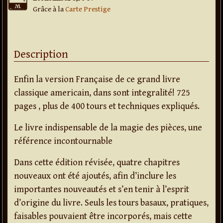
Grâce à la
Carte Prestige
Description
Enfin la version Française de ce grand livre
classique americain, dans sont integralité! 725
pages , plus de 400 tours et techniques expliqués.
Le livre indispensable de la magie des pièces, une
référence incontournable
Dans cette édition révisée, quatre chapitres
nouveaux ont été ajoutés, afin d’inclure les
importantes nouveautés et s’en tenir à l’esprit
d’origine du livre. Seuls les tours basaux, pratiques,
faisables pouvaient être incorporés, mais cette