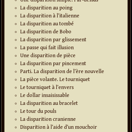
La disparition au poing
La disparition à l’italienne
La disparition au tombé
La disparition de Bobo
La disparition par glissement
La passe qui fait illusion
Une disparition de pièce
La disparition par pincement
Parti. La disparition de l’ère nouvelle
La pièce volante. Le tourniquet
Le tourniquet à l’envers
Le dollar insaisissable
La disparition au bracelet
Le tour du pouls
La disparition cranienne
Disparition à l’aide d’un mouchoir