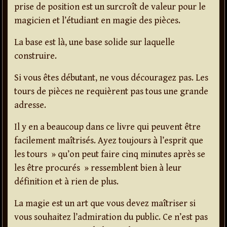
prise de position est un surcroît de valeur pour le
magicien et l’étudiant en magie des pièces.
La base est là, une base solide sur laquelle
construire.
Si vous êtes débutant, ne vous découragez pas. Les
tours de pièces ne requièrent pas tous une grande
adresse.
Il y en a beaucoup dans ce livre qui peuvent être
facilement maîtrisés. Ayez toujours à l’esprit que
les tours » qu’on peut faire cinq minutes après se
les être procurés » ressemblent bien à leur
définition et à rien de plus.
La magie est un art que vous devez maîtriser si
vous souhaitez l’admiration du public. Ce n’est pas