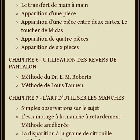
Le transfert de main à main
Apparition d’une pièce
Apparition d’une pièce entre deux cartes. Le
toucher de Midas
Apparition de quatre pièces
Apparition de six pièces
CHAPITRE 6 - UTILISATION DES REVERS DE
PANTALON
Méthode du Dr. E. M. Roberts
Méthode de Louis Tannen
CHAPITRE 7 - L’ART D’UTILISER LES MANCHES
Simples observations sur le sujet
L’escamotage à la manche à retardement.
Méthode améliorée
La disparition à la graine de citrouille