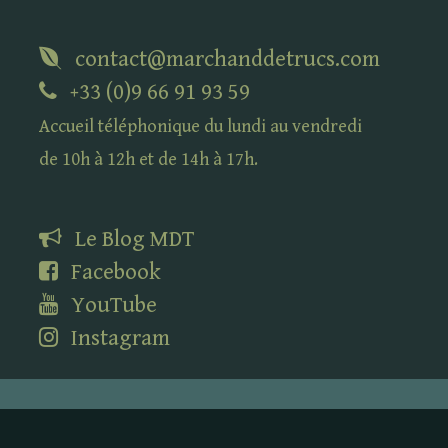
contact@marchanddetrucs.com
+33 (0)9 66 91 93 59
Accueil téléphonique du lundi au vendredi
de 10h à 12h et de 14h à 17h.
Le Blog
MDT
Facebook
YouTube
Instagram