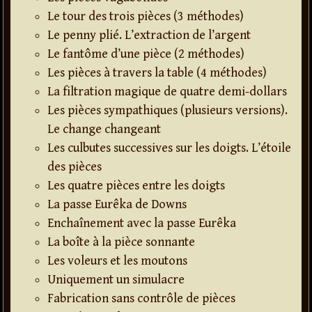
Le tour des trois pièces (3 méthodes)
Le penny plié. L’extraction de l’argent
Le fantôme d’une pièce (2 méthodes)
Les pièces à travers la table (4 méthodes)
La filtration magique de quatre demi-dollars
Les pièces sympathiques (plusieurs versions).
Le change changeant
Les culbutes successives sur les doigts. L’étoile
des pièces
Les quatre pièces entre les doigts
La passe Eurêka de Downs
Enchaînement avec la passe Eurêka
La boîte à la pièce sonnante
Les voleurs et les moutons
Uniquement un simulacre
Fabrication sans contrôle de pièces