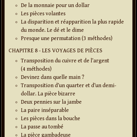
De la monnaie pour un dollar
Les pièces volantes
La disparition et réapparition la plus rapide
du monde. Le dé et le dime
Presque une permutation (3 méthodes)
CHAPITRE 8 - LES VOYAGES DE PIÈCES
Transposition du cuivre et de l’argent
(4 méthodes)
Devinez dans quelle main ?
Transposition d’un quarter et d’un demi-
dollar. La pièce bizarre
Deux pennies sur la jambe
La paire inséparable
Les pièces dans la bouche
La passe au tombé
La pièce gambadeuse