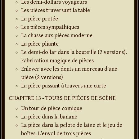
Les demi-dollars voyageurs
Les pièces traversant la table
La pièce protée
Les pièces sympathiques
La chasse aux pièces moderne
La pièce pliante
Le demi-dollar dans la bouteille (2 versions).
Fabrication magique de pièces
Enlever avec les dents un morceau d’une
pièce (2 versions)
La pièce passant à travers une carte
CHAPITRE 13 - TOURS DE PIÈCES DE SCÈNE
Un tour de pièce comique
La pièce dans la banane
La pièce dans la pelote de laine et le jeu de
boîtes. L’envol de trois pièces