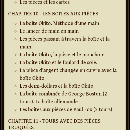
Les pièces et les cartes
CHAPITRE 10 - LES BOITES AUX PIÈCES
La boîte Okito. Méthode d’une main
Le lancer de main en main
Les pièces passant à travers la boîte et la
main
La boîte Okito, la pièce et le mouchoir
La boîte Okito et le foulard de soie.
La pièce d’argent changée en cuivre avec la
boîte Okito
Les demi-dollars et la boîte Okito
La boîte combinée de George Boston (2
tours). La boîte allemande
Les boîtes aux pièces de Paul Fox (3 tours)
CHAPITRE 11 - TOURS AVEC DES PIÈCES
TRUQUÉES