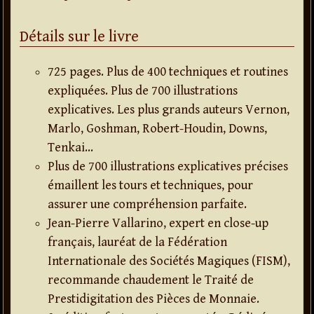
Détails sur le livre
725 pages. Plus de 400 techniques et routines
expliquées. Plus de 700 illustrations
explicatives. Les plus grands auteurs Vernon,
Marlo, Goshman, Robert-Houdin, Downs,
Tenkai…
Plus de 700 illustrations explicatives précises
émaillent les tours et techniques, pour
assurer une compréhension parfaite.
Jean-Pierre Vallarino, expert en close-up
français, lauréat de la Fédération
Internationale des Sociétés Magiques (FISM),
recommande chaudement le Traité de
Prestidigitation des Pièces de Monnaie.