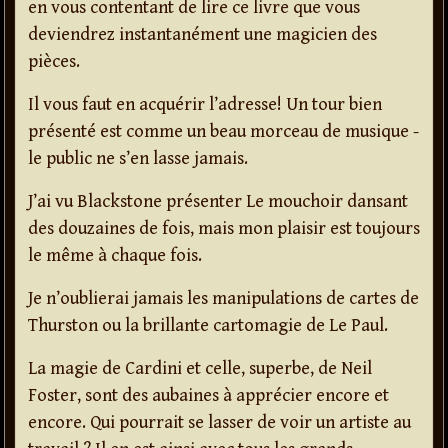
en vous contentant de lire ce livre que vous
deviendrez instantanément une magicien des
pièces.
Il vous faut en acquérir l’adresse! Un tour bien
présenté est comme un beau morceau de musique -
le public ne s’en lasse jamais.
J’ai vu Blackstone présenter Le mouchoir dansant
des douzaines de fois, mais mon plaisir est toujours
le même à chaque fois.
Je n’oublierai jamais les manipulations de cartes de
Thurston ou la brillante cartomagie de Le Paul.
La magie de Cardini et celle, superbe, de Neil
Foster, sont des aubaines à apprécier encore et
encore. Qui pourrait se lasser de voir un artiste au