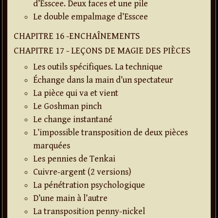
d’Esscee. Deux faces et une pile
Le double empalmage d’Esscee
CHAPITRE 16 -ENCHAÎNEMENTS
CHAPITRE 17 - LEÇONS DE MAGIE DES PIÈCES
Les outils spécifiques. La technique
Échange dans la main d’un spectateur
La pièce qui va et vient
Le Goshman pinch
Le change instantané
L’impossible transposition de deux pièces
marquées
Les pennies de Tenkai
Cuivre-argent (2 versions)
La pénétration psychologique
D’une main à l’autre
La transposition penny-nickel