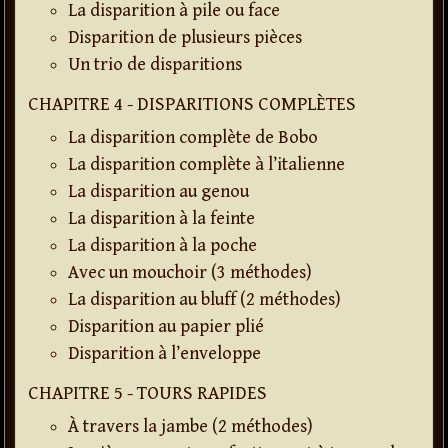
La disparition à pile ou face
Disparition de plusieurs pièces
Un trio de disparitions
CHAPITRE 4 - DISPARITIONS COMPLÈTES
La disparition complète de Bobo
La disparition complète à l’italienne
La disparition au genou
La disparition à la feinte
La disparition à la poche
Avec un mouchoir (3 méthodes)
La disparition au bluff (2 méthodes)
Disparition au papier plié
Disparition à l’enveloppe
CHAPITRE 5 - TOURS RAPIDES
À travers la jambe (2 méthodes)