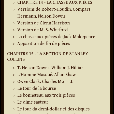
CHAPITRE 14 - LA CHASSE AUX PIÈCES
Versions de Robert-Houdin, Compars
Hermann, Nelson Downs
Version de Glenn Harrison
Version de M. S. Whitford
La chasse aux pièces de Jack Makepeace
Apparition de fin de pièces
CHAPITRE 15 - LA SECTION DE STANLEY
COLLINS
T. Nelson Downs. William J. Hilliar
L’Homme Masqué. Allan Shaw
Owen Clark. Charles Morritt
Le tour de la bourse
Le bonneteau aux trois pièces
Le dime sauteur
Le tour du demi-dollar et des disques