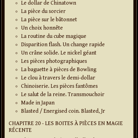
Le dollar de Chinatown
La pièce du sorcier
La pièce sur le bâtonnet
Un choix honnête
La routine du cube magique
Disparition flash. Un change rapide
Un crâne solide. Le nickel géant
Les pièces photographiques
La baguette à pièces de Bowling
Le clou à travers le demi-dollar
Chinoiserie. Les pièces fantômes
Le salut de la reine. Transmouchoir
Made in Japan
Blasted / Energised coin. Blasted, Jr
CHAPITRE 20 - LES BOITES À PIÈCES EN MAGIE
RÉCENTE