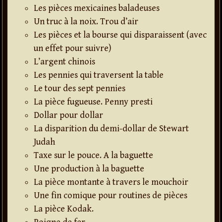
Les pièces mexicaines baladeuses
Un truc à la noix. Trou d’air
Les pièces et la bourse qui disparaissent (avec
un effet pour suivre)
L’argent chinois
Les pennies qui traversent la table
Le tour des sept pennies
La pièce fugueuse. Penny presti
Dollar pour dollar
La disparition du demi-dollar de Stewart
Judah
Taxe sur le pouce. A la baguette
Une production à la baguette
La pièce montante à travers le mouchoir
Une fin comique pour routines de pièces
La pièce Kodak.