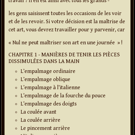
travail ? Il en est ainsi avec tous les grands -
les gens saisissent toutes les occasions de les voir
et de les revoir. Si votre décision est la maîtrise de
cet art, vous devrez travailler pour y parvenir, car
« Nul ne peut maîtriser son art en une journée » !
CHAPITRE 1 - MANIÈRES DE TENIR LES PIÈCES
DISSIMULÉES DANS LA MAIN
L’empalmage ordinaire
L’empalmage oblique
L’empalmage à l’italienne
L’empalmage de la fourche du pouce
L’empalmage des doigts
La coulée avant
La coulée arrière
Le pincement arrière