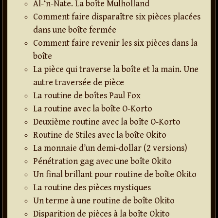
Al-‘n-Nate. La boîte Mulholland
Comment faire disparaître six pièces placées
dans une boîte fermée
Comment faire revenir les six pièces dans la
boîte
La pièce qui traverse la boîte et la main. Une
autre traversée de pièce
La routine de boîtes Paul Fox
La routine avec la boîte O-Korto
Deuxième routine avec la boîte O-Korto
Routine de Stiles avec la boîte Okito
La monnaie d’un demi-dollar (2 versions)
Pénétration gag avec une boîte Okito
Un final brillant pour routine de boîte Okito
La routine des pièces mystiques
Un terme à une routine de boîte Okito
Disparition de pièces à la boîte Okito