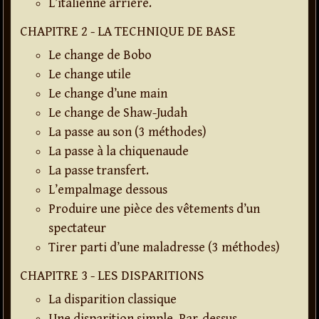
L’italienne arrière.
CHAPITRE 2 - LA TECHNIQUE DE BASE
Le change de Bobo
Le change utile
Le change d’une main
Le change de Shaw-Judah
La passe au son (3 méthodes)
La passe à la chiquenaude
La passe transfert.
L’empalmage dessous
Produire une pièce des vêtements d’un
spectateur
Tirer parti d’une maladresse (3 méthodes)
CHAPITRE 3 - LES DISPARITIONS
La disparition classique
Une disparition simple. Par-dessus