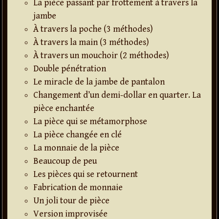
La pièce passant par frottement à travers la
jambe
À travers la poche (3 méthodes)
À travers la main (3 méthodes)
À travers un mouchoir (2 méthodes)
Double pénétration
Le miracle de la jambe de pantalon
Changement d’un demi-dollar en quarter. La
pièce enchantée
La pièce qui se métamorphose
La pièce changée en clé
La monnaie de la pièce
Beaucoup de peu
Les pièces qui se retournent
Fabrication de monnaie
Un joli tour de pièce
Version improvisée