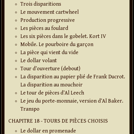
Trois disparitions
Le mouvement cartwheel
Production progressive
Les pièces au foulard
Les six pièces dans le gobelet. Kort IV
Mobile. Le pourboire du garçon
La pièce qui vient du vide
Le dollar volant
Tour d’ouverture (debout)
La disparition au papier plié de Frank Ducrot.
La disparition au mouchoir
Le tour de pièces d’Al Leech
Le jeu du porte-monnaie, version d’Al Baker.
Transpo
CHAPITRE 18 - TOURS DE PIÈCES CHOISIS
Le dollar en promenade