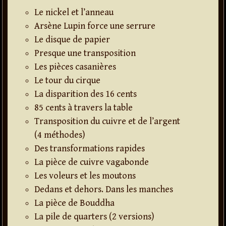
Le nickel et l’anneau
Arsène Lupin force une serrure
Le disque de papier
Presque une transposition
Les pièces casanières
Le tour du cirque
La disparition des 16 cents
85 cents à travers la table
Transposition du cuivre et de l’argent
(4 méthodes)
Des transformations rapides
La pièce de cuivre vagabonde
Les voleurs et les moutons
Dedans et dehors. Dans les manches
La pièce de Bouddha
La pile de quarters (2 versions)