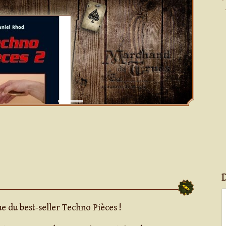
ue du best-seller Techno Pièces !