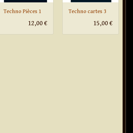
Techno Pièces 1
Techno cartes 3
12,00 €
15,00 €