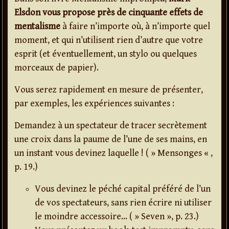
Elsdon vous propose près de cinquante effets de
mentalisme
à faire n’importe où, à n’importe quel
moment, et qui n’utilisent rien d’autre que votre
esprit (et éventuellement, un stylo ou quelques
morceaux de papier).
Vous serez rapidement en mesure de présenter,
par exemples, les expériences suivantes :
Demandez à un spectateur de tracer secrètement
une croix dans la paume de l’une de ses mains, en
un instant vous devinez laquelle ! ( » Mensonges « ,
p. 19.)
Vous devinez le péché capital préféré de l’un
de vos spectateurs, sans rien écrire ni utiliser
le moindre accessoire… ( » Seven », p. 23.)