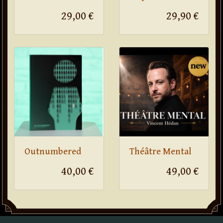
29,00 €
29,90 €
Outnumbered
Théâtre Mental
40,00 €
49,00 €