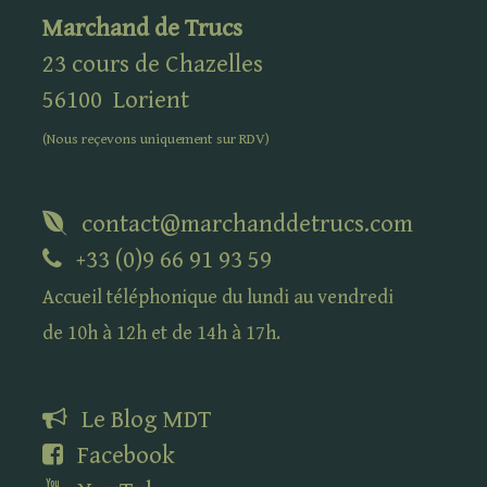
Marchand de Trucs
23 cours de Chazelles
56100
Lorient
(Nous reçevons uniquement sur
RDV
)
contact@marchanddetrucs.com
+33 (0)9 66 91 93 59
Accueil téléphonique du lundi au vendredi
de 10h à 12h et de 14h à 17h.
Le Blog
MDT
Facebook