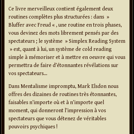
Ce livre merveilleux contient également deux
routines complètes plus structurées : dans »
Bluffer avec Freud « , une routine en trois phases,
vous devinez des mots librement pensés par des
spectateurs ; le système » Simplex Reading System
» est, quant à lui, un système de cold reading
simple à mémoriser et à mettre en oeuvre qui vous
permettra de faire d’étonnantes révélations sur
vos spectateurs…
Dans Mentalisme impromptu, Mark Elsdon nous
offres des dizaines de routines très étonnantes,
faisables n’importe où et à n’importe quel
moment, qui donneront l’impression à vos
spectateurs que vous détenez de véritables
pouvoirs psychiques !