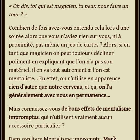
« Oh dis, toi qui est magicien, tu peux nous faire un
tour ? »
Combien de fois avez-vous entendu cela lors d’une
soirée alors que vous n’aviez rien sur vous, ni à
proximité, pas même un jeu de cartes ? Alors, si en
tant que magicien on peut toujours décliner
poliment en expliquant que l’on n’a pas son
matériel, il en va tout autrement si l’on est
mentaliste… En effet, on n’utilise en apparence
rien d’autre que notre cerveau
, et ça,
on l’a
généralement avec nous en permanence…
Mais connaissez-vous
de bons effets de mentalisme
impromptus
, qui n’utilisent vraiment aucun
accessoire particulier ?
Dans son livre Mentalisme impromptu,
Mark