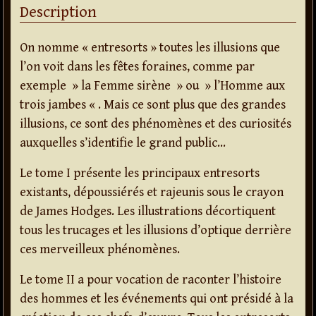
Description
On nomme « entresorts » toutes les illusions que
l’on voit dans les fêtes foraines, comme par
exemple » la Femme sirène » ou » l’Homme aux
trois jambes « . Mais ce sont plus que des grandes
illusions, ce sont des phénomènes et des curiosités
auxquelles s’identifie le grand public…
Le tome I présente les principaux entresorts
existants, dépoussiérés et rajeunis sous le crayon
de James Hodges. Les illustrations décortiquent
tous les trucages et les illusions d’optique derrière
ces merveilleux phénomènes.
Le tome II a pour vocation de raconter l’histoire
des hommes et les événements qui ont présidé à la